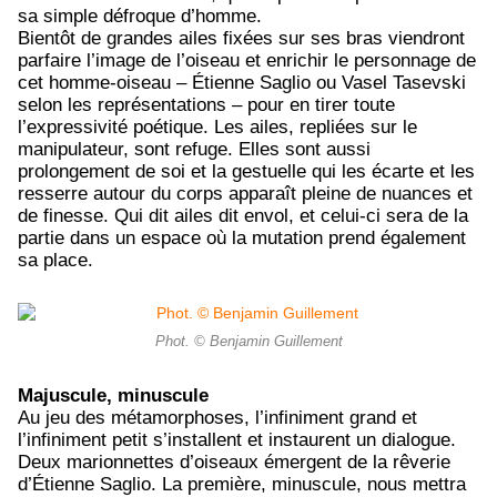
sa simple défroque d’homme.
Bientôt de grandes ailes fixées sur ses bras viendront
parfaire l’image de l’oiseau et enrichir le personnage de
cet homme-oiseau – Étienne Saglio ou Vasel Tasevski
selon les représentations – pour en tirer toute
l’expressivité poétique. Les ailes, repliées sur le
manipulateur, sont refuge. Elles sont aussi
prolongement de soi et la gestuelle qui les écarte et les
resserre autour du corps apparaît pleine de nuances et
de finesse. Qui dit ailes dit envol, et celui-ci sera de la
partie dans un espace où la mutation prend également
sa place.
Phot. © Benjamin Guillement
Majuscule, minuscule
Au jeu des métamorphoses, l’infiniment grand et
l’infiniment petit s’installent et instaurent un dialogue.
Deux marionnettes d’oiseaux émergent de la rêverie
d’Étienne Saglio. La première, minuscule, nous mettra