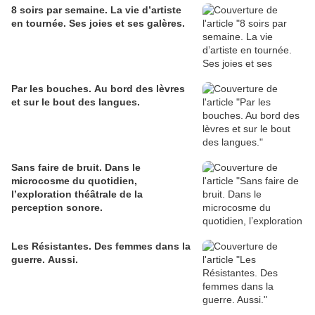
8 soirs par semaine. La vie d’artiste
en tournée. Ses joies et ses galères.
Par les bouches. Au bord des lèvres
et sur le bout des langues.
Sans faire de bruit. Dans le
microcosme du quotidien,
l’exploration théâtrale de la
perception sonore.
Les Résistantes. Des femmes dans la
guerre. Aussi.