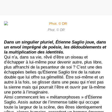
Phot. © DR
Dans un singulier pluriel, Étienne Saglio joue, dans
un envol imprégné de poésie, les dédoublements et
la multiplication des identités.
Qui n’a, dans sa vie, rêvé d’être un oiseau et
d’échapper à lui-même pour devenir autre, plus libre,
plus affranchi de la pesanteur de soi ? C’est une des
échappées belles qu'Étienne Saglio tire de la nature
double que lui offre sa gémellité. Être soi-même et un
autre à la fois, se glisser dans une peau qui n’est pas
la sienne mais qui pourrait l’être et ouvrir par là-même
une porte à l’imaginaire.
Ainsi commencent les « métamorphoses » d’Étienne
Saglio. Assis autour de l’immense table qui occupe
toute la largeur de la scène, des êtres identiquement