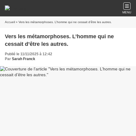
MENU
Accueil
» Vers les métamorphoses. L’homme qui ne cessait d’être les autres.
Vers les métamorphoses. L’homme qui ne
cessait d’être les autres.
Publié le 11/11/2025 à 12:42
Par
Sarah Franck