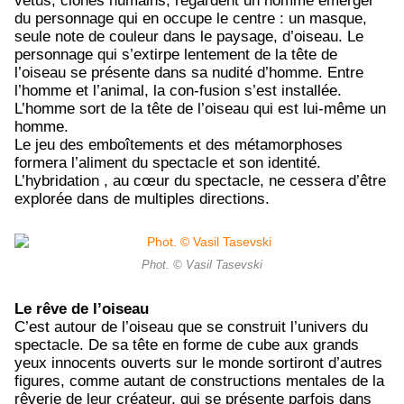
vêtus, clones humains, regardent un homme émerger
du personnage qui en occupe le centre : un masque,
seule note de couleur dans le paysage, d’oiseau. Le
personnage qui s’extirpe lentement de la tête de
l’oiseau se présente dans sa nudité d’homme. Entre
l’homme et l’animal, la con-fusion s’est installée.
L’homme sort de la tête de l’oiseau qui est lui-même un
homme.
Le jeu des emboîtements et des métamorphoses
formera l’aliment du spectacle et son identité.
L’hybridation , au cœur du spectacle, ne cessera d’être
explorée dans de multiples directions.
Phot. © Vasil Tasevski
Le rêve de l’oiseau
C’est autour de l’oiseau que se construit l’univers du
spectacle. De sa tête en forme de cube aux grands
yeux innocents ouverts sur le monde sortiront d’autres
figures, comme autant de constructions mentales de la
rêverie de leur créateur, qui se présente parfois dans