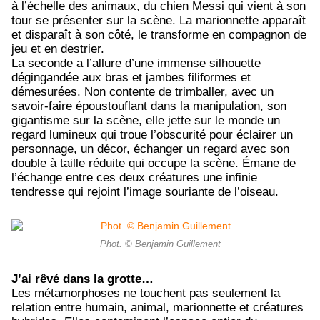
à l’échelle des animaux, du chien Messi qui vient à son
tour se présenter sur la scène. La marionnette apparaît
et disparaît à son côté, le transforme en compagnon de
jeu et en destrier.
La seconde a l’allure d’une immense silhouette
dégingandée aux bras et jambes filiformes et
démesurées. Non contente de trimballer, avec un
savoir-faire époustouflant dans la manipulation, son
gigantisme sur la scène, elle jette sur le monde un
regard lumineux qui troue l’obscurité pour éclairer un
personnage, un décor, échanger un regard avec son
double à taille réduite qui occupe la scène. Émane de
l’échange entre ces deux créatures une infinie
tendresse qui rejoint l’image souriante de l’oiseau.
Phot. © Benjamin Guillement
J’ai rêvé dans la grotte…
Les métamorphoses ne touchent pas seulement la
relation entre humain, animal, marionnette et créatures