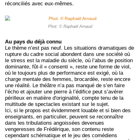
réconciliés avec eux-mêmes.
Phot. © Raphaël Arnaud
Au pays du déjà connu
Le thème n’est pas neuf. Les situations dramatiques de
rupture du cadre social abondent dans une société où
le stress est la maladie du siècle, où l’abus de position
dominante, fût-il « consenti », reste une forme de viol,
où le toujours plus de performance est exigé, où la
charge mentale des femmes, brocardée, reste encore
une réalité. Le théâtre n’a pas manqué de s’en faire
l’écho et ajouter une pierre à l’édifice peut s’avérer
périlleux en matière d'originalité, compte tenu de la
multitude de spectacles existant sur le sujet.
Ici, si le propos est évidemment louable et si bien des
enseignants, en particulier, peuvent se reconnaître
dans les tribulations angoissées devenues
vengeresses de Frédérique, son contenu reste
cependant schématique et le jeu des comédiens