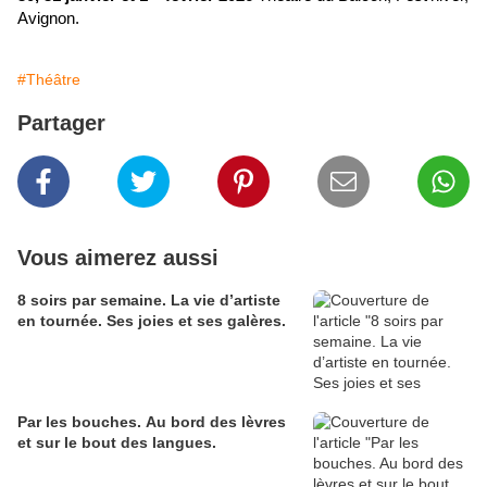
Avignon.
#Théâtre
Partager
Vous aimerez aussi
8 soirs par semaine. La vie d’artiste
en tournée. Ses joies et ses galères.
Par les bouches. Au bord des lèvres
et sur le bout des langues.