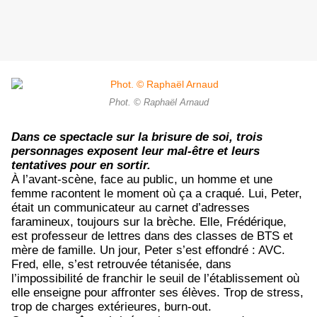
Phot. © Raphaël Arnaud
Dans ce spectacle sur la brisure de soi, trois
personnages exposent leur mal-être et leurs
tentatives pour en sortir.
À l’avant-scène, face au public, un homme et une
femme racontent le moment où ça a craqué. Lui, Peter,
était un communicateur au carnet d’adresses
faramineux, toujours sur la brèche. Elle, Frédérique,
est professeur de lettres dans des classes de BTS et
mère de famille. Un jour, Peter s’est effondré : AVC.
Fred, elle, s’est retrouvée tétanisée, dans
l’impossibilité de franchir le seuil de l’établissement où
elle enseigne pour affronter ses élèves. Trop de stress,
trop de charges extérieures, burn-out.