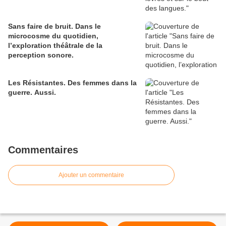
Sans faire de bruit. Dans le
microcosme du quotidien,
l’exploration théâtrale de la
perception sonore.
Les Résistantes. Des femmes dans la
guerre. Aussi.
Commentaires
Ajouter un commentaire