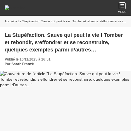
MENU
Accueil
» La Stupéfaction. Sauve qui peut la vie ! Tomber et rebondir, s’effondrer et se reconstruire, quelques exemples parmi d’autres…
La Stupéfaction. Sauve qui peut la vie ! Tomber
et rebondir, s’effondrer et se reconstruire,
quelques exemples parmi d’autres…
Publié le 10/11/2025 à 16:51
Par
Sarah Franck