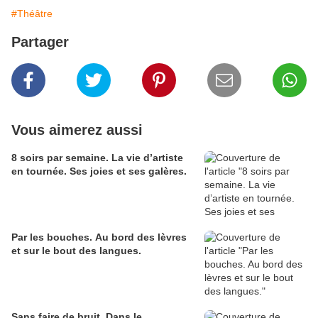
#Théâtre
Partager
Vous aimerez aussi
8 soirs par semaine. La vie d’artiste
en tournée. Ses joies et ses galères.
Par les bouches. Au bord des lèvres
et sur le bout des langues.
Sans faire de bruit. Dans le