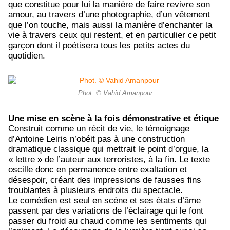
que constitue pour lui la manière de faire revivre son
amour, au travers d’une photographie, d’un vêtement
que l’on touche, mais aussi la manière d’enchanter la
vie à travers ceux qui restent, et en particulier ce petit
garçon dont il poétisera tous les petits actes du
quotidien.
Phot. © Vahid Amanpour
Une mise en scène à la fois démonstrative et étique
Construit comme un récit de vie, le témoignage
d’Antoine Leiris n’obéit pas à une construction
dramatique classique qui mettrait le point d’orgue, la
« lettre » de l’auteur aux terroristes, à la fin. Le texte
oscille donc en permanence entre exaltation et
désespoir, créant des impressions de fausses fins
troublantes à plusieurs endroits du spectacle.
Le comédien est seul en scène et ses états d’âme
passent par des variations de l’éclairage qui le font
passer du froid au chaud comme les sentiments qui