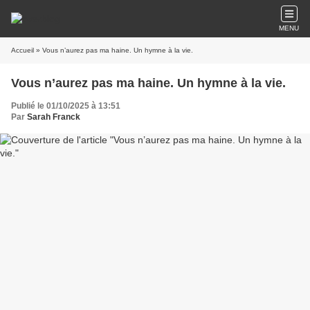
MENU
Accueil
» Vous n’aurez pas ma haine. Un hymne à la vie.
Vous n’aurez pas ma haine. Un hymne à la vie.
Publié le 01/10/2025 à 13:51
Par
Sarah Franck