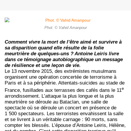
Phot. © Vahid Amanpour
Comment vivre la mort de l’être aimé et survivre à
sa disparition quand elle résulte de la folie
meurtrière de quelques-uns ? Antoine Leiris livre
dans ce témoignage autobiographique un message
de résilience et une leçon de vie.
Le 13 novembre 2015, des extrémistes musulmans
organisent une opération concertée de terrorisme à
Paris et à sa périphérie. Attentats-suicides au stade de
e
France, fusillades aux terrasses des cafés dans le 11
arrondissement. L’attaque la plus longue et la plus
meurtrière se déroule au Bataclan, une salle de
spectacle où se déroule un concert en présence de
1 500 spectateurs. Les terroristes envahissent la salle
et se livrent à un véritable carnage : 90 morts, sans
compter les blessés. L’épouse d’Antoine Leiris, Hélène,