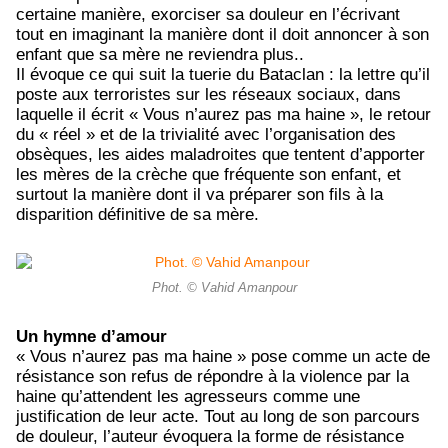
certaine manière, exorciser sa douleur en l’écrivant
tout en imaginant la manière dont il doit annoncer à son
enfant que sa mère ne reviendra plus..
Il évoque ce qui suit la tuerie du Bataclan : la lettre qu’il
poste aux terroristes sur les réseaux sociaux, dans
laquelle il écrit « Vous n’aurez pas ma haine », le retour
du « réel » et de la trivialité avec l’organisation des
obsèques, les aides maladroites que tentent d’apporter
les mères de la crèche que fréquente son enfant, et
surtout la manière dont il va préparer son fils à la
disparition définitive de sa mère.
Phot. © Vahid Amanpour
Un hymne d’amour
« Vous n’aurez pas ma haine » pose comme un acte de
résistance son refus de répondre à la violence par la
haine qu’attendent les agresseurs comme une
justification de leur acte. Tout au long de son parcours
de douleur, l’auteur évoquera la forme de résistance