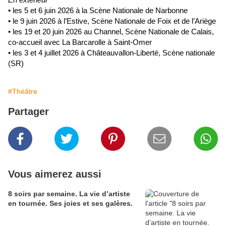
• les 5 et 6 juin 2026 à la Scène Nationale de Narbonne
• le 9 juin 2026 à l’Estive, Scène Nationale de Foix et de l’Ariège
• les 19 et 20 juin 2026 au Channel, Scène Nationale de Calais,
co-accueil avec La Barcarolle à Saint-Omer
• les 3 et 4 juillet 2026 à Châteauvallon-Liberté, Scène nationale
(SR)
#Théâtre
Partager
Vous aimerez aussi
8 soirs par semaine. La vie d’artiste
en tournée. Ses joies et ses galères.