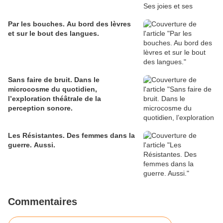
Par les bouches. Au bord des lèvres
et sur le bout des langues.
Sans faire de bruit. Dans le
microcosme du quotidien,
l’exploration théâtrale de la
perception sonore.
Les Résistantes. Des femmes dans la
guerre. Aussi.
Commentaires