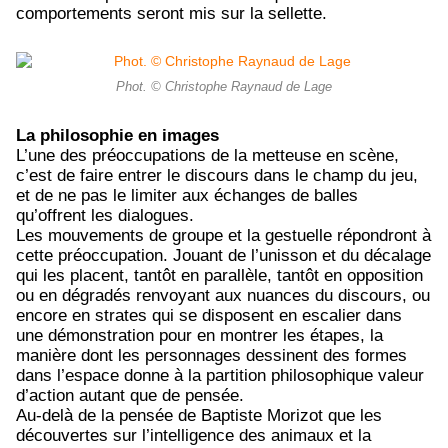
comportements seront mis sur la sellette.
Phot. © Christophe Raynaud de Lage
La philosophie en images
L’une des préoccupations de la metteuse en scène,
c’est de faire entrer le discours dans le champ du jeu,
et de ne pas le limiter aux échanges de balles
qu’offrent les dialogues.
Les mouvements de groupe et la gestuelle répondront à
cette préoccupation. Jouant de l’unisson et du décalage
qui les placent, tantôt en parallèle, tantôt en opposition
ou en dégradés renvoyant aux nuances du discours, ou
encore en strates qui se disposent en escalier dans
une démonstration pour en montrer les étapes, la
manière dont les personnages dessinent des formes
dans l’espace donne à la partition philosophique valeur
d’action autant que de pensée.
Au-delà de la pensée de Baptiste Morizot que les
découvertes sur l’intelligence des animaux et la