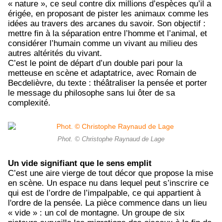
« nature », ce seul contre dix millions d’espèces qu’il a
érigée, en proposant de pister les animaux comme les
idées au travers des arcanes du savoir. Son objectif :
mettre fin à la séparation entre l’homme et l’animal, et
considérer l’humain comme un vivant au milieu des
autres altérités du vivant.
C’est le point de départ d’un double pari pour la
metteuse en scène et adaptatrice, avec Romain de
Becdelièvre, du texte : théâtraliser la pensée et porter
le message du philosophe sans lui ôter de sa
complexité.
Phot. © Christophe Raynaud de Lage
Un vide signifiant que le sens emplit
C’est une aire vierge de tout décor que propose la mise
en scène. Un espace nu dans lequel peut s’inscrire ce
qui est de l’ordre de l’impalpable, ce qui appartient à
l'ordre de la pensée. La pièce commence dans un lieu
« vide » : un col de montagne. Un groupe de six