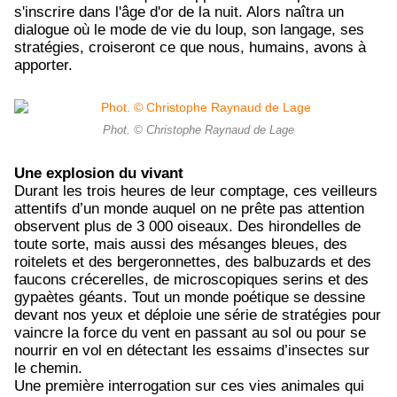
s'inscrire dans l'âge d'or de la nuit. Alors naîtra un
dialogue où le mode de vie du loup, son langage, ses
stratégies, croiseront ce que nous, humains, avons à
apporter.
Phot. © Christophe Raynaud de Lage
Une explosion du vivant
Durant les trois heures de leur comptage, ces veilleurs
attentifs d’un monde auquel on ne prête pas attention
observent plus de 3 000 oiseaux. Des hirondelles de
toute sorte, mais aussi des mésanges bleues, des
roitelets et des bergeronnettes, des balbuzards et des
faucons crécerelles, de microscopiques serins et des
gypaètes géants. Tout un monde poétique se dessine
devant nos yeux et déploie une série de stratégies pour
vaincre la force du vent en passant au sol ou pour se
nourrir en vol en détectant les essaims d’insectes sur
le chemin.
Une première interrogation sur ces vies animales qui