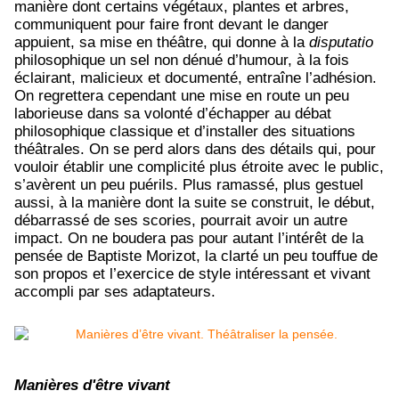
manière dont certains végétaux, plantes et arbres,
communiquent pour faire front devant le danger
appuient, sa mise en théâtre, qui donne à la
disputatio
philosophique un sel non dénué d’humour, à la fois
éclairant, malicieux et documenté, entraîne l’adhésion.
On regrettera cependant une mise en route un peu
laborieuse dans sa volonté d’échapper au débat
philosophique classique et d’installer des situations
théâtrales. On se perd alors dans des détails qui, pour
vouloir établir une complicité plus étroite avec le public,
s’avèrent un peu puérils. Plus ramassé, plus gestuel
aussi, à la manière dont la suite se construit, le début,
débarrassé de ses scories, pourrait avoir un autre
impact. On ne boudera pas pour autant l’intérêt de la
pensée de Baptiste Morizot, la clarté un peu touffue de
son propos et l’exercice de style intéressant et vivant
accompli par ses adaptateurs.
Manières d'être vivant