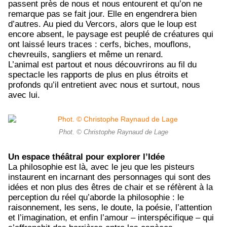
passent près de nous et nous entourent et qu’on ne
remarque pas se fait jour. Elle en engendrera bien
d’autres. Au pied du Vercors, alors que le loup est
encore absent, le paysage est peuplé de créatures qui
ont laissé leurs traces : cerfs, biches, mouflons,
chevreuils, sangliers et même un renard.
L’animal est partout et nous découvrirons au fil du
spectacle les rapports de plus en plus étroits et
profonds qu’il entretient avec nous et surtout, nous
avec lui.
Phot. © Christophe Raynaud de Lage
Un espace théâtral pour explorer l’Idée
La philosophie est là, avec le jeu que les pisteurs
instaurent en incarnant des personnages qui sont des
idées et non plus des êtres de chair et se réfèrent à la
perception du réel qu’aborde la philosophie : le
raisonnement, les sens, le doute, la poésie, l’attention
et l’imagination, et enfin l’amour – interspécifique – qui