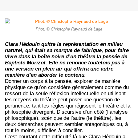
Phot. © Christophe Raynaud de Lage
Clara Hédouin quitte la représentation en milieu
naturel, qui était sa marque de fabrique, pour faire
vivre dans la boîte noire d’un théâtre la pensée de
Baptiste Morizot. Elle ne renonce toutefois pas à
une version en plein air qui offrira une autre
manière d’en aborder le contenu.
Donner un corps à la pensée, explorer de manière
physique ce qu’on considère généralement comme du
ressort de la seule réflexion intellectuelle en utilisant
les moyens du théâtre peut poser une question de
pertinence, tant les règles qui régissent le théâtre et la
philosophie divergent. Discursive d’un côté (l’analyse
philosophique), scénique de l’autre (le théâtre), les
deux démarches peuvent sembler antagoniques ou, à
tout le moins, difficiles à concilier.
C’est pourtant cette difficulté-là que Clara Hédouin a