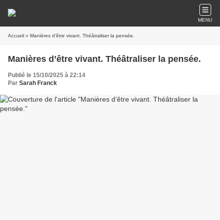
MENU
Accueil
» Manières d’être vivant. Théâtraliser la pensée.
Manières d’être vivant. Théâtraliser la pensée.
Publié le 15/10/2025 à 22:14
Par
Sarah Franck