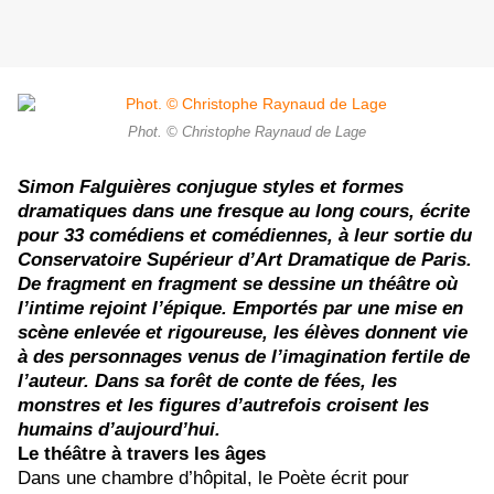
Phot. © Christophe Raynaud de Lage
Simon Falguières conjugue styles et formes
dramatiques dans une fresque au long cours, écrite
pour 33 comédiens et comédiennes, à leur sortie du
Conservatoire Supérieur d’Art Dramatique de Paris.
De fragment en fragment se dessine un théâtre où
l’intime rejoint l’épique. Emportés par une mise en
scène enlevée et rigoureuse, les élèves donnent vie
à des personnages venus de l’imagination fertile de
l’auteur. Dans sa forêt de conte de fées, les
monstres et les figures d’autrefois croisent les
humains d’aujourd’hui.
Le théâtre à travers les âges
Dans une chambre d’hôpital, le Poète écrit pour