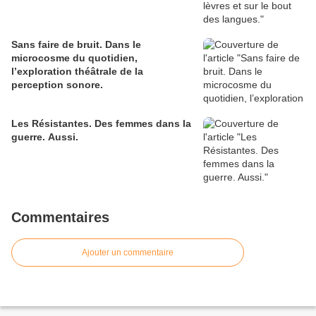
Sans faire de bruit. Dans le
microcosme du quotidien,
l’exploration théâtrale de la
perception sonore.
Les Résistantes. Des femmes dans la
guerre. Aussi.
Commentaires
Ajouter un commentaire