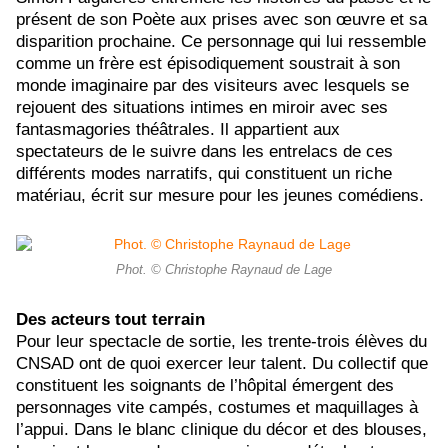
présent de son Poète aux prises avec son œuvre et sa
disparition prochaine. Ce personnage qui lui ressemble
comme un frère est épisodiquement soustrait à son
monde imaginaire par des visiteurs avec lesquels se
rejouent des situations intimes en miroir avec ses
fantasmagories théâtrales. Il appartient aux
spectateurs de le suivre dans les entrelacs de ces
différents modes narratifs, qui constituent un riche
matériau, écrit sur mesure pour les jeunes comédiens.
Phot. © Christophe Raynaud de Lage
Des acteurs tout terrain
Pour leur spectacle de sortie, les trente-trois élèves du
CNSAD ont de quoi exercer leur talent. Du collectif que
constituent les soignants de l’hôpital émergent des
personnages vite campés, costumes et maquillages à
l’appui. Dans le blanc clinique du décor et des blouses,