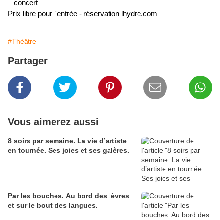
– concert
Prix libre pour l'entrée - réservation
lhydre.com
#Théâtre
Partager
Vous aimerez aussi
8 soirs par semaine. La vie d’artiste
en tournée. Ses joies et ses galères.
Par les bouches. Au bord des lèvres
et sur le bout des langues.