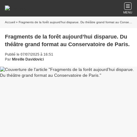
MENU
Accueil
» Fragments de la forêt aujourd’hui disparue. Du théâtre grand format au Conservatoire de Paris.
Fragments de la forêt aujourd’hui disparue. Du
théâtre grand format au Conservatoire de Paris.
Publié le 07/07/2025 à 16:51
Par
Mireille Davidovici