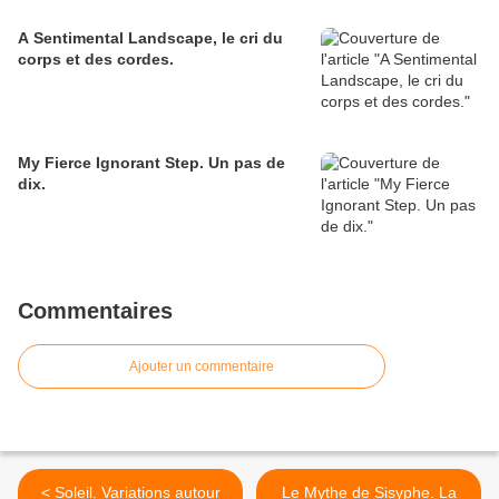
A Sentimental Landscape, le cri du
corps et des cordes.
My Fierce Ignorant Step. Un pas de
dix.
Commentaires
Ajouter un commentaire
< Soleil. Variations autour
Le Mythe de Sisyphe. La