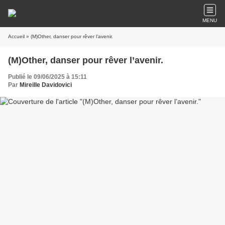
MENU
Accueil
» (M)Other, danser pour rêver l’avenir.
(M)Other, danser pour rêver l’avenir.
Publié le 09/06/2025 à 15:11
Par
Mireille Davidovici