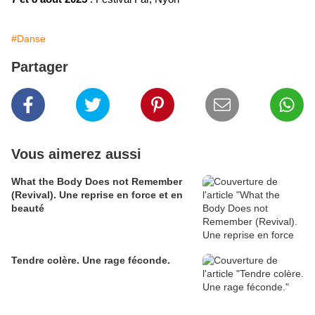
#Danse
Partager
Vous aimerez aussi
What the Body Does not Remember
(Revival). Une reprise en force et en
beauté
Tendre colère. Une rage féconde.