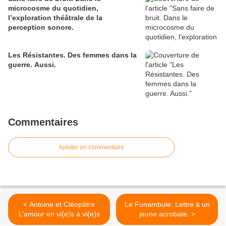
microcosme du quotidien,
l’exploration théâtrale de la
perception sonore.
Les Résistantes. Des femmes dans la
guerre. Aussi.
Commentaires
Ajouter un commentaire
< Antoine et Cléopâtre
Le Funambule. Lettre à un
L’amour en vi(e)s à vi(e)s
jeune acrobate. >