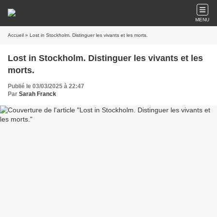
MENU
Accueil
» Lost in Stockholm. Distinguer les vivants et les morts.
Lost in Stockholm. Distinguer les vivants et les
morts.
Publié le 03/03/2025 à 22:47
Par
Sarah Franck