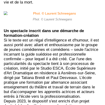
vie et de la mort.
Phot. © Laurent Schneegans
Un spectacle inscrit dans une démarche de
formation-création
Si le texte est un régal d'intelligence et d'humour, il est
aussi porté avec allant et enthousiasme par le groupe
de jeunes comédiennes et comédiens – seule l'actrice
incarnant la guide suédoise est professionnelle
confirmée – pour lequel il a été créé. Car l'une des
particularités du spectacle tient à son processus de
création, initié par le Studio ESCA, École Supérieure
d'Art Dramatique en résidence à Asnières-sur-Seine,
dirigé par Tatiana Breidi et Paul Desveaux. L'école
pratique une formation par alternance associant
enseignement du théâtre et travail de terrain dans le
but d'accompagner les apprentis actrices et acteurs
entrés à l'école vers la professionnalisation.
Depuis 2023, le dispositif s'est enrichi d'un projet