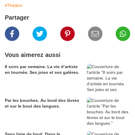
#Théâtre
Partager
Vous aimerez aussi
8 soirs par semaine. La vie d’artiste
en tournée. Ses joies et ses galères.
Par les bouches. Au bord des lèvres
et sur le bout des langues.
Sans faire de bruit. Dans le