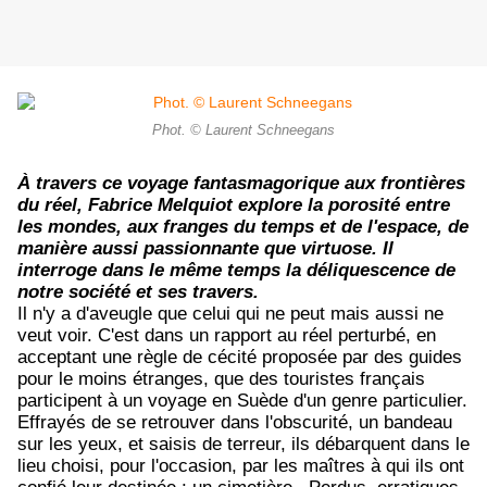
Phot. © Laurent Schneegans
À travers ce voyage fantasmagorique aux frontières
du réel, Fabrice Melquiot explore la porosité entre
les mondes, aux franges du temps et de l'espace, de
manière aussi passionnante que virtuose. Il
interroge dans le même temps la déliquescence de
notre société et ses travers.
Il n'y a d'aveugle que celui qui ne peut mais aussi ne
veut voir. C'est dans un rapport au réel perturbé, en
acceptant une règle de cécité proposée par des guides
pour le moins étranges, que des touristes français
participent à un voyage en Suède d'un genre particulier.
Effrayés de se retrouver dans l'obscurité, un bandeau
sur les yeux, et saisis de terreur, ils débarquent dans le
lieu choisi, pour l'occasion, par les maîtres à qui ils ont