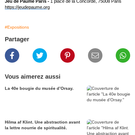
Jeu de Paume Paris -
1 place de la Concorde, 75008 Paris
https://jeudepaume.org
#Expositions
Partager
Vous aimerez aussi
La 40e bougie du musée d’Orsay.
Hilma af Klint. Une abstraction avant
la lettre nourrie de spiritualité.