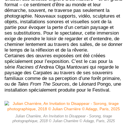
format – ce sentiment d’être au monde et leur
démarche, souvent, ne traverse pas seulement la
photographie. Nouveaux supports, vidéo, sculptures et
objets, installations sonores et visuelles sont de la
partie pour évoquer la perte d’un certain paysage et
ses substitutions. Pour le spectateur, cette immersion
exige de prendre le loisir de regarder et d’entendre, de
cheminer lentement au travers des salles, de se donner
le temps de la réflexion et de la rêverie.
Certaines des œuvres exposées ont été créées
spécialement pour l’exposition. C’est le cas pour la
série
Racines
d’Andrea Olga Mantovani qui regarde le
paysage des Carpates au travers de ses souvenirs
familiaux comme de sa perception d’une forêt primaire,
ou de
Tales From The Sources
, de Léonard Pongo, une
installation spécialement produite pour le Festival.
Julian Charrière, An Invitation to Disappear - Sorong, tirage
photographique, 2018 © Julian Charrière © Adagp, Paris, 2025