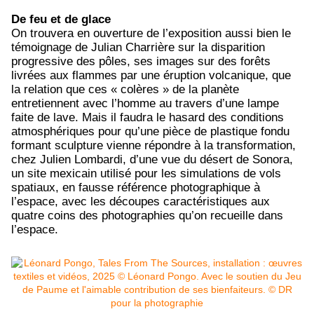
De feu et de glace
On trouvera en ouverture de l’exposition aussi bien le
témoignage de Julian Charrière sur la disparition
progressive des pôles, ses images sur des forêts
livrées aux flammes par une éruption volcanique, que
la relation que ces « colères » de la planète
entretiennent avec l’homme au travers d’une lampe
faite de lave. Mais il faudra le hasard des conditions
atmosphériques pour qu’une pièce de plastique fondu
formant sculpture vienne répondre à la transformation,
chez Julien Lombardi, d’une vue du désert de Sonora,
un site mexicain utilisé pour les simulations de vols
spatiaux, en fausse référence photographique à
l’espace, avec les découpes caractéristiques aux
quatre coins des photographies qu’on recueille dans
l’espace.