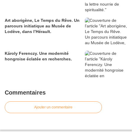
Art aborigène, Le Temps du Rêve. Un
parcours initiatique au Musée de
Lodève, dans l’Hérault.
Károly Ferenczy. Une modernité
hongroise éclatée en recherches.
Commentaires
Ajouter un commentaire