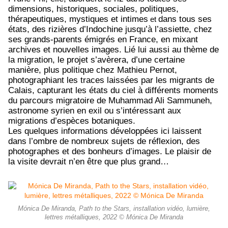
dimensions, historiques, sociales, politiques,
thérapeutiques, mystiques et intimes
dans tous ses
et
états, des rizières d’Indochine jusqu’à l’assiette, chez
ses grands-parents émigrés en France, en mixant
archives et nouvelles images. Lié lui aussi au thème de
la migration, le projet s’avèrera, d’une certaine
manière, plus politique chez Mathieu Pernot,
photographiant les traces laissées par les migrants de
Calais, capturant les états du ciel à différents moments
du parcours migratoire de Muhammad Ali Sammuneh,
astronome syrien en exil ou s’intéressant aux
migrations d’espèces botaniques.
Les quelques informations développées ici laissent
dans l’ombre de nombreux sujets de réflexion, des
photographes et des bonheurs d’images. Le plaisir de
la visite devrait n’en être que plus grand…
Mónica De Miranda, Path to the Stars, installation vidéo, lumière,
lettres métalliques, 2022 © Mónica De Miranda