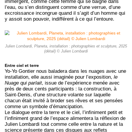
immergent, comme cette femme qui se baigne dans
l’eau, ou s’en distinguent comme d’une verrue, d’une
excroissance incongrue quand il s’agit d’un homme qui
y assoit son pouvoir, indifférent à ce qui l’entoure.
Julien Lombardi, Planeta, installation : photographies et sculpture, 2025
(détail) © Julien Lombardi
Entre ciel et terre
Yo-Yo Gontier nous baladera dans les nuages avec une
installation, elle aussi imaginée pour l’exposition,
le
Nuage qui parlait
, issue de l’expérience menée avec
près de deux cents participants : la construction, à
Saint-Denis, d’une structure volante sur laquelle
chacun était invité à broder ses rêves et ses pensées
comme un symbole d’émancipation.
Le dialogue entre la terre et le ciel, l’infiniment petit et
l’infiniment grand de l’espace alimentera la réflexion de
Julien Lombardi tout comme celle entre la nature et la
science présente dans ces disques aux reflets