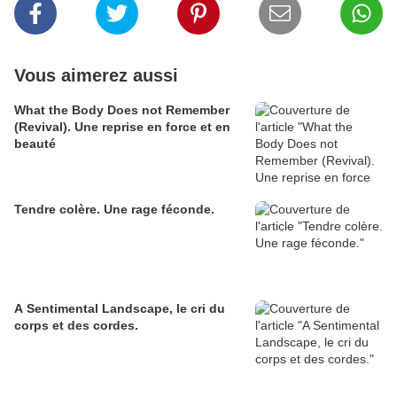
Vous aimerez aussi
What the Body Does not Remember
(Revival). Une reprise en force et en
beauté
Tendre colère. Une rage féconde.
A Sentimental Landscape, le cri du
corps et des cordes.