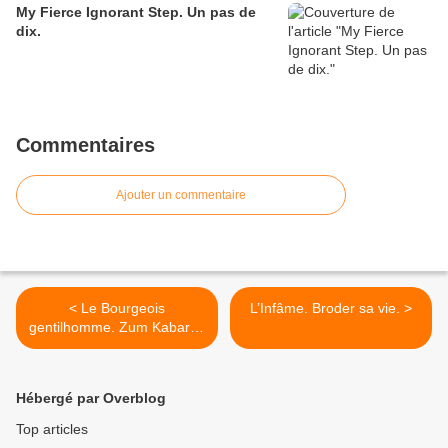
My Fierce Ignorant Step. Un pas de
dix.
Commentaires
Ajouter un commentaire
< Le Bourgeois
L’Infâme. Broder sa vie. >
gentilhomme. Zum Kabarett
!
Hébergé par Overblog
Top articles