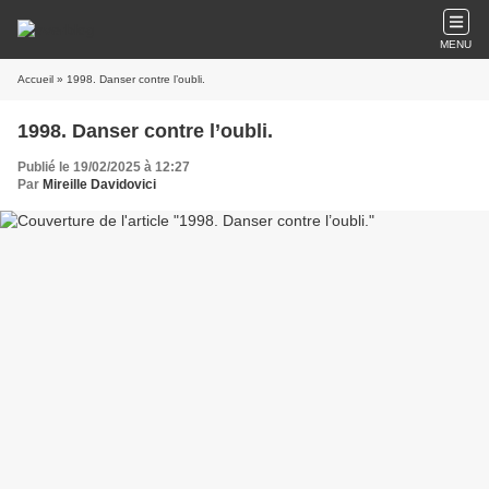
MENU
Accueil
» 1998. Danser contre l’oubli.
1998. Danser contre l’oubli.
Publié le 19/02/2025 à 12:27
Par
Mireille Davidovici