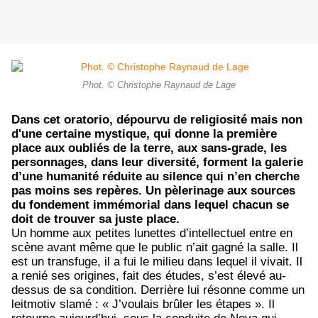
Phot. © Christophe Raynaud de Lage
Dans cet oratorio, dépourvu de religiosité mais non
d'une certaine mystique, qui donne la première
place aux oubliés de la terre, aux sans-grade, les
personnages, dans leur diversité, forment la galerie
d’une humanité réduite au silence qui n’en cherche
pas moins ses repères. Un pèlerinage aux sources
du fondement immémorial dans lequel chacun se
doit de trouver sa juste place.
Un homme aux petites lunettes d’intellectuel entre en
scène avant même que le public n’ait gagné la salle. Il
est un transfuge, il a fui le milieu dans lequel il vivait. Il
a renié ses origines, fait des études, s’est élevé au-
dessus de sa condition. Derrière lui résonne comme un
leitmotiv slamé : « J’voulais brûler les étapes ». Il