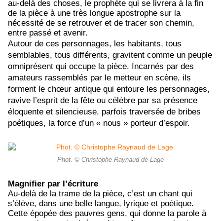
au-delà des choses, le prophète qui se livrera à la fin
de la pièce à une très longue apostrophe sur la
nécessité de se retrouver et de tracer son chemin,
entre passé et avenir.
Autour de ces personnages, les habitants, tous
semblables, tous différents, gravitent comme un peuple
omniprésent qui occupe la pièce. Incarnés par des
amateurs rassemblés par le metteur en scène, ils
forment le chœur antique qui entoure les personnages,
ravive l’esprit de la fête ou célèbre par sa présence
éloquente et silencieuse, parfois traversée de bribes
poétiques, la force d’un « nous » porteur d’espoir.
Phot. © Christophe Raynaud de Lage
Magnifier par l’écriture
Au-delà de la trame de la pièce, c’est un chant qui
s’élève, dans une belle langue, lyrique et poétique.
Cette épopée des pauvres gens, qui donne la parole à