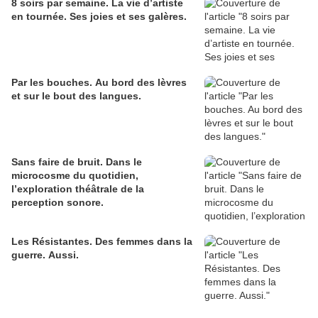
8 soirs par semaine. La vie d’artiste
en tournée. Ses joies et ses galères.
Par les bouches. Au bord des lèvres
et sur le bout des langues.
Sans faire de bruit. Dans le
microcosme du quotidien,
l’exploration théâtrale de la
perception sonore.
Les Résistantes. Des femmes dans la
guerre. Aussi.