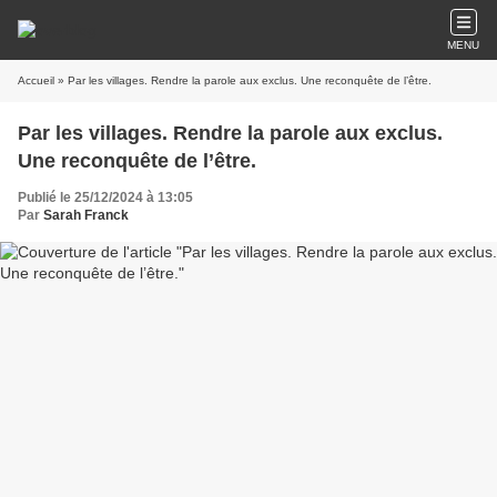
MENU
Accueil
» Par les villages. Rendre la parole aux exclus. Une reconquête de l’être.
Par les villages. Rendre la parole aux exclus.
Une reconquête de l’être.
Publié le 25/12/2024 à 13:05
Par
Sarah Franck