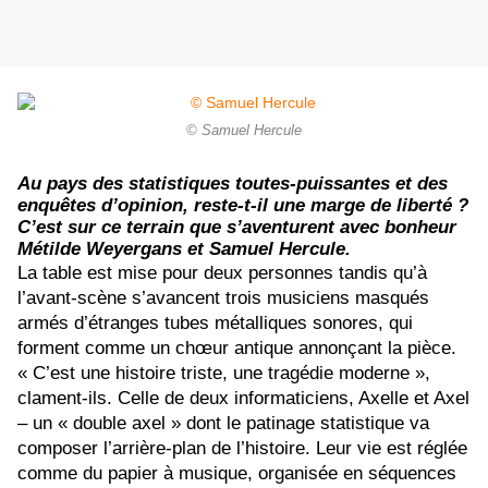
© Samuel Hercule
Au pays des statistiques toutes-puissantes et des
enquêtes d’opinion, reste-t-il une marge de liberté ?
C’est sur ce terrain que s’aventurent avec bonheur
Métilde Weyergans et Samuel Hercule.
La table est mise pour deux personnes tandis qu’à
l’avant-scène s’avancent trois musiciens masqués
armés d’étranges tubes métalliques sonores, qui
forment comme un chœur antique annonçant la pièce.
« C’est une histoire triste, une tragédie moderne »,
clament-ils. Celle de deux informaticiens, Axelle et Axel
– un « double axel » dont le patinage statistique va
composer l’arrière-plan de l’histoire. Leur vie est réglée
comme du papier à musique, organisée en séquences