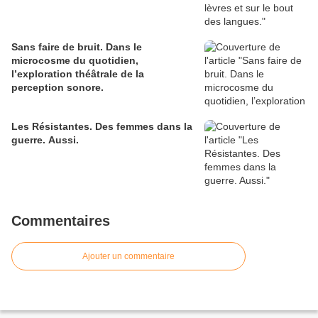
Sans faire de bruit. Dans le
microcosme du quotidien,
l’exploration théâtrale de la
perception sonore.
Les Résistantes. Des femmes dans la
guerre. Aussi.
Commentaires
Ajouter un commentaire