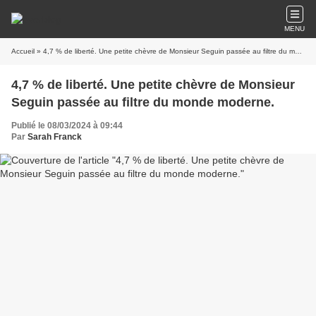
MENU
Accueil
» 4,7 % de liberté. Une petite chèvre de Monsieur Seguin passée au filtre du monde moderne.
4,7 % de liberté. Une petite chèvre de Monsieur
Seguin passée au filtre du monde moderne.
Publié le 08/03/2024 à 09:44
Par
Sarah Franck