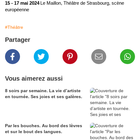
15 - 17 mai 2024
Le Maillon, Théâtre de
Strasbourg
, scène
européenne
#Théâtre
Partager
Vous aimerez aussi
8 soirs par semaine. La vie d’artiste
en tournée. Ses joies et ses galères.
Par les bouches. Au bord des lèvres
et sur le bout des langues.