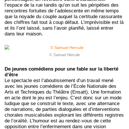
l’espace de la rue tandis qu’on suit les péripéties des
rencontres fortuites de l’adolescente en même temps
que la noyade du couple auquel la certitude rassurante
des chiffres fait tout à coup défaut. L’imprévisible est là
et ils l’ont laissé, sans l’avoir planifié, laissé entrer
dans leur maison.
© Samuel Hercule
De jeunes comédiens pour une fable sur la liberté
d’être
Le spectacle est l’aboutissement d’un travail mené
avec les jeunes comédiens de l’École Nationale des
Arts et Techniques du Théâtre (Ensatt). Une formation
en acte dont le jeu est l’enjeu. C’est donc sur un mode
ludique que se construit le texte, avec une alternance
de narrations, de parties dialoguées et d’interventions
chorales musicalisées explorant les différents registres
de l’oralité. L’humour est au rendez-vous de cette
opposition entre l’enfermement dans une vision