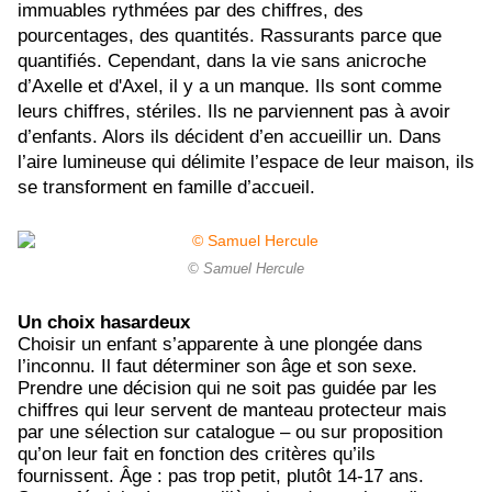
immuables rythmées par des chiffres, des
pourcentages, des quantités. Rassurants parce que
quantifiés. Cependant, dans la vie sans anicroche
d’Axelle et d'Axel, il y a un manque. Ils sont comme
leurs chiffres, stériles. Ils ne parviennent pas à avoir
d’enfants. Alors ils décident d’en accueillir un. Dans
l’aire lumineuse qui délimite l’espace de leur maison, ils
se transforment en famille d’accueil.
© Samuel Hercule
Un choix hasardeux
Choisir un enfant s’apparente à une plongée dans
l’inconnu. Il faut déterminer son âge et son sexe.
Prendre une décision qui ne soit pas guidée par les
chiffres qui leur servent de manteau protecteur mais
par une sélection sur catalogue – ou sur proposition
qu’on leur fait en fonction des critères qu’ils
fournissent. Âge : pas trop petit, plutôt 14-17 ans.