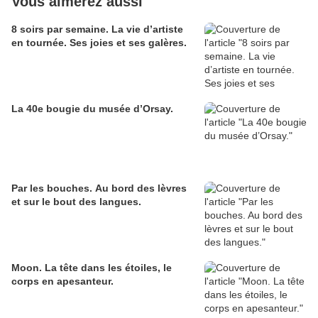
Vous aimerez aussi
8 soirs par semaine. La vie d’artiste
en tournée. Ses joies et ses galères.
La 40e bougie du musée d’Orsay.
Par les bouches. Au bord des lèvres
et sur le bout des langues.
Moon. La tête dans les étoiles, le
corps en apesanteur.