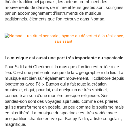
théâtre traditionnel japonais, les acteurs combinent des
mouvements de danse, de mime et leurs gestes sont soulignés
par un accompagnement d’instruments de musique
traditionnels, éléments que l’on retrouve dans Nomad,
La musique est aussi une part très importante du spectacle.
Pour Sidi Larbi Cherkaoui, la musique d’un lieu est reliée à ce
lieu. C’est une partie intrinsèque de la « géographie » du lieu. La
musique est bien sûr également mouvement. Il collabore depuis
longtemps avec Félix Buxton qui a fait toute la création
musicale, et qui, pour lui, est quelqu’un de très spirituel,
connecté au son d’une manière presque religieuse. Ses
bandes-son sont des voyages spirituels, comme des prières
qui se transforment en poésie, un peu comme le soufisme mais
en plus libéré. La musique du spectacle est très variée avec
une partition chantée en live par Kaspy N’dia, artiste congolais,
magnifique.