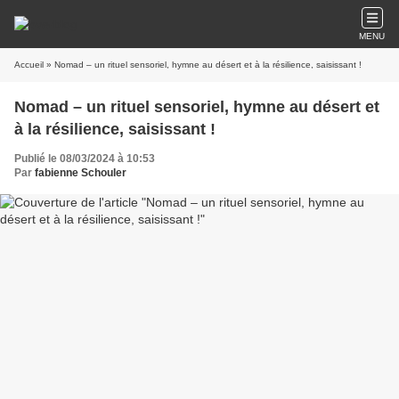
MENU
Accueil
» Nomad – un rituel sensoriel, hymne au désert et à la résilience, saisissant !
Nomad – un rituel sensoriel, hymne au désert et
à la résilience, saisissant !
Publié le 08/03/2024 à 10:53
Par
fabienne Schouler