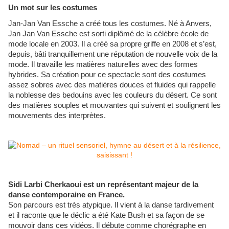
Un mot sur les costumes
Jan-Jan Van Essche a créé tous les costumes. Né à Anvers,
Jan Jan Van Essche est sorti diplômé de la célèbre école de
mode locale en 2003. Il a créé sa propre griffe en 2008 et s’est,
depuis, bâti tranquillement une réputation de nouvelle voix de la
mode. Il travaille les matières naturelles avec des formes
hybrides. Sa création pour ce spectacle sont des costumes
assez sobres avec des matières douces et fluides qui rappelle
la noblesse des bedouins avec les couleurs du désert. Ce sont
des matières souples et mouvantes qui suivent et soulignent les
mouvements des interprètes.
Sidi Larbi Cherkaoui est un représentant majeur de la
danse contemporaine en France.
Son parcours est très atypique. Il vient à la danse tardivement
et il raconte que le déclic a été Kate Bush et sa façon de se
mouvoir dans ces vidéos. Il débute comme chorégraphe en