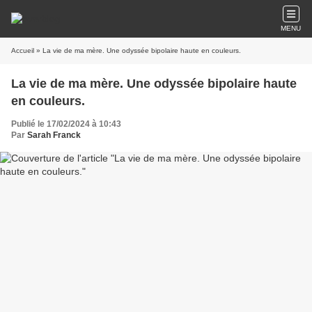
MENU
Accueil
» La vie de ma mère. Une odyssée bipolaire haute en couleurs.
La vie de ma mère. Une odyssée bipolaire haute
en couleurs.
Publié le 17/02/2024 à 10:43
Par
Sarah Franck