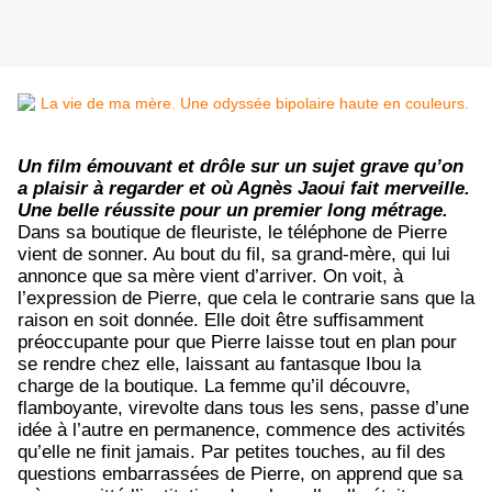
Un film émouvant et drôle sur un sujet grave qu’on
a plaisir à regarder et où Agnès Jaoui fait merveille.
Une belle réussite pour un premier long métrage.
Dans sa boutique de fleuriste, le téléphone de Pierre
vient de sonner. Au bout du fil, sa grand-mère, qui lui
annonce que sa mère vient d’arriver. On voit, à
l’expression de Pierre, que cela le contrarie sans que la
raison en soit donnée. Elle doit être suffisamment
préoccupante pour que Pierre laisse tout en plan pour
se rendre chez elle, laissant au fantasque Ibou la
charge de la boutique. La femme qu’il découvre,
flamboyante, virevolte dans tous les sens, passe d’une
idée à l’autre en permanence, commence des activités
qu’elle ne finit jamais. Par petites touches, au fil des
questions embarrassées de Pierre, on apprend que sa