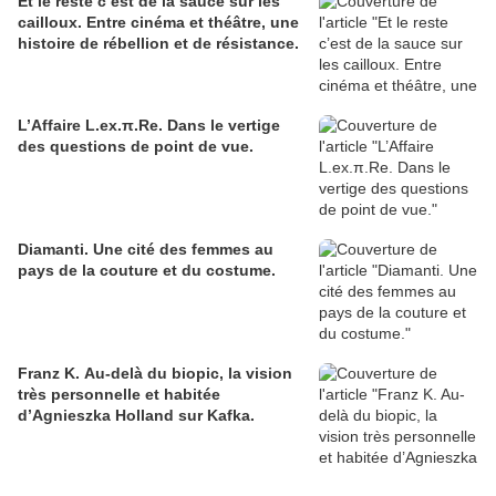
Et le reste c’est de la sauce sur les
cailloux. Entre cinéma et théâtre, une
histoire de rébellion et de résistance.
L’Affaire L.ex.π.Re. Dans le vertige
des questions de point de vue.
Diamanti. Une cité des femmes au
pays de la couture et du costume.
Franz K. Au-delà du biopic, la vision
très personnelle et habitée
d’Agnieszka Holland sur Kafka.