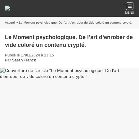
MENU
Accueil
» Le Moment psychologique. De l’art d’enrober de vide coloré un contenu crypté.
Le Moment psychologique. De l’art d’enrober de
vide coloré un contenu crypté.
Publié le 17/02/2024 à 13:15
Par
Sarah Franck