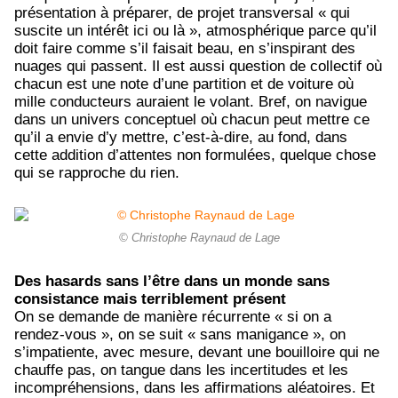
présentation à préparer, de projet transversal « qui
suscite un intérêt ici ou là », atmosphérique parce qu’il
doit faire comme s’il faisait beau, en s’inspirant des
nuages qui passent. Il est aussi question de collectif où
chacun est une note d’une partition et de voiture où
mille conducteurs auraient le volant. Bref, on navigue
dans un univers conceptuel où chacun peut mettre ce
qu’il a envie d’y mettre, c’est-à-dire, au fond, dans
cette addition d’attentes non formulées, quelque chose
qui se rapproche du rien.
© Christophe Raynaud de Lage
Des hasards sans l’être dans un monde sans
consistance mais terriblement présent
On se demande de manière récurrente « si on a
rendez-vous », on se suit « sans manigance », on
s’impatiente, avec mesure, devant une bouilloire qui ne
chauffe pas, on tangue dans les incertitudes et les
incompréhensions, dans les affirmations aléatoires. Et