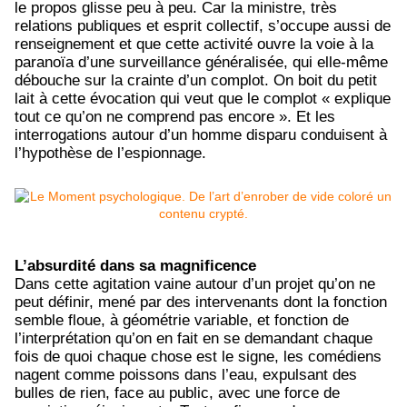
le propos glisse peu à peu. Car la ministre, très
relations publiques et esprit collectif, s’occupe aussi de
renseignement et que cette activité ouvre la voie à la
paranoïa d’une surveillance généralisée, qui elle-même
débouche sur la crainte d’un complot. On boit du petit
lait à cette évocation qui veut que le complot « explique
tout ce qu’on ne comprend pas encore ». Et les
interrogations autour d’un homme disparu conduisent à
l’hypothèse de l’espionnage.
L’absurdité dans sa magnificence
Dans cette agitation vaine autour d’un projet qu’on ne
peut définir, mené par des intervenants dont la fonction
semble floue, à géométrie variable, et fonction de
l’interprétation qu’on en fait en se demandant chaque
fois de quoi chaque chose est le signe, les comédiens
nagent comme poissons dans l’eau, expulsant des
bulles de rien, face au public, avec une force de