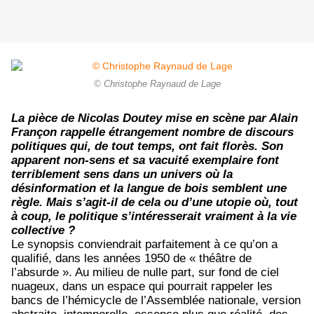
© Christophe Raynaud de Lage
La pièce de Nicolas Doutey mise en scène par Alain
Françon rappelle étrangement nombre de discours
politiques qui, de tout temps, ont fait florès. Son
apparent non-sens et sa vacuité exemplaire font
terriblement sens dans un univers où la
désinformation et la langue de bois semblent une
règle. Mais s’agit-il de cela ou d’une utopie où, tout
à coup, le politique s’intéresserait vraiment à la vie
collective ?
Le synopsis conviendrait parfaitement à ce qu’on a
qualifié, dans les années 1950 de « théâtre de
l’absurde ». Au milieu de nulle part, sur fond de ciel
nuageux, dans un espace qui pourrait rappeler les
bancs de l’hémicycle de l’Assemblée nationale, version