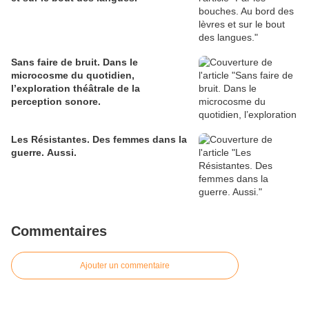
Sans faire de bruit. Dans le
microcosme du quotidien,
l’exploration théâtrale de la
perception sonore.
Les Résistantes. Des femmes dans la
guerre. Aussi.
Commentaires
Ajouter un commentaire