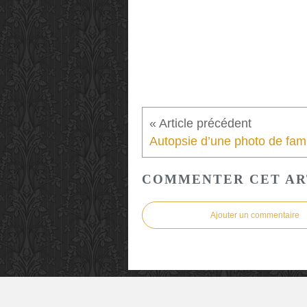
COMMENTER CET AR
Ajouter un commentaire