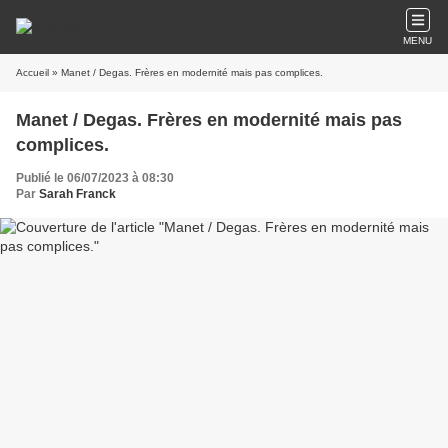
MENU
Accueil
» Manet / Degas. Frères en modernité mais pas complices.
Manet / Degas. Frères en modernité mais pas
complices.
Publié le 06/07/2023 à 08:30
Par
Sarah Franck