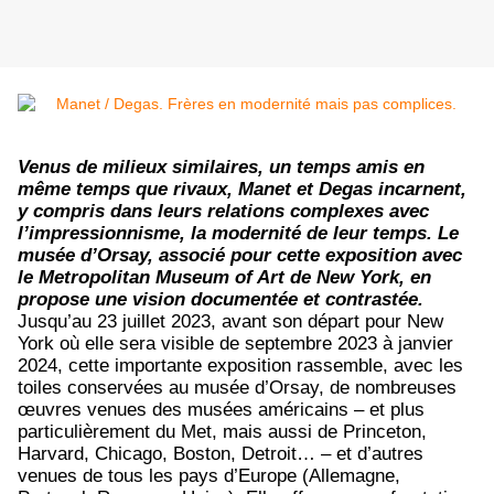
Venus de milieux similaires, un temps amis en
même temps que rivaux, Manet et Degas incarnent,
y compris dans leurs relations complexes avec
l’impressionnisme, la modernité de leur temps. Le
musée d’Orsay, associé pour cette exposition avec
le Metropolitan Museum of Art de New York, en
propose une vision documentée et contrastée.
Jusqu’au 23 juillet 2023, avant son départ pour New
York où elle sera visible de septembre 2023 à janvier
2024, cette importante exposition rassemble, avec les
toiles conservées au musée d’Orsay, de nombreuses
œuvres venues des musées américains – et plus
particulièrement du Met, mais aussi de Princeton,
Harvard, Chicago, Boston, Detroit… – et d’autres
venues de tous les pays d’Europe (Allemagne,