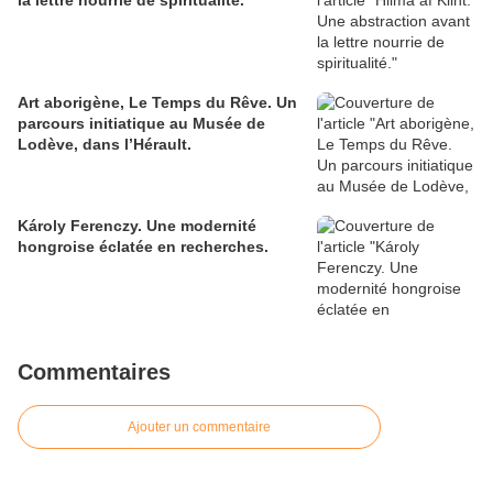
Art aborigène, Le Temps du Rêve. Un
parcours initiatique au Musée de
Lodève, dans l’Hérault.
Károly Ferenczy. Une modernité
hongroise éclatée en recherches.
Commentaires
Ajouter un commentaire