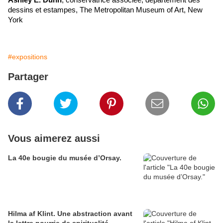
dessins et estampes, The Metropolitan Museum of Art, New
York
#expositions
Partager
Vous aimerez aussi
La 40e bougie du musée d’Orsay.
Hilma af Klint. Une abstraction avant
la lettre nourrie de spiritualité.