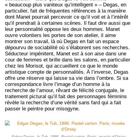
« beaucoup plus vaniteux qu’intelligent » – Degas, en
particulier, fait de fréquentes références à la manière
dont Manet pourrait percevoir ce qu’il voit et à l’intérêt
qu’il prendrait à certaines scènes. Il faut dire aussi que
leur personnalité oppose les deux hommes. Manet
ouvre volontiers les portes de son atelier, il aime
montrer son travail, là où Degas en fait un espace
dépourvu de sociabilité où s’élaborent ses recherches.
Séducteur impénitent, Manet est à son aise dans une
cour de femmes et brille dans les salons, en particulier
chez les Morisot, qui accueillent ce que le monde
artistique compte de personnalités. À l’inverse, Degas
offre une réserve qui laisse sa vie dans l’ombre. Si sa
correspondance livre l’image d’un homme à la
recherche de l’amour, rêvant de félicité conjugale, le
traitement pictural qu’il fait des personnages féminins
révèle la recherche d’une vérité sans fard qui a fait
passer le peintre pour misogyne.