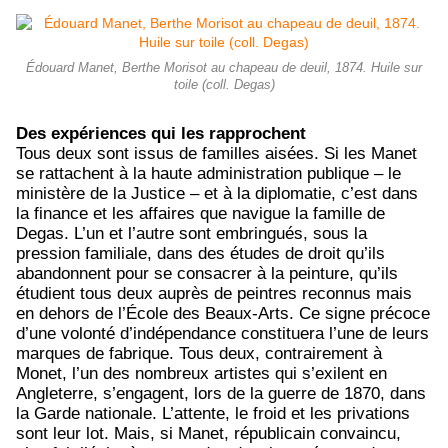
Édouard Manet, Berthe Morisot au chapeau de deuil, 1874. Huile sur
toile (coll. Degas)
Des expériences qui les rapprochent
Tous deux sont issus de familles aisées. Si les Manet
se rattachent à la haute administration publique – le
ministère de la Justice – et à la diplomatie, c’est dans
la finance et les affaires que navigue la famille de
Degas. L’un et l’autre sont embringués, sous la
pression familiale, dans des études de droit qu’ils
abandonnent pour se consacrer à la peinture, qu’ils
étudient tous deux auprès de peintres reconnus mais
en dehors de l’École des Beaux-Arts. Ce signe précoce
d’une volonté d’indépendance constituera l’une de leurs
marques de fabrique. Tous deux, contrairement à
Monet, l’un des nombreux artistes qui s’exilent en
Angleterre, s’engagent, lors de la guerre de 1870, dans
la Garde nationale. L’attente, le froid et les privations
sont leur lot. Mais, si Manet, républicain convaincu,