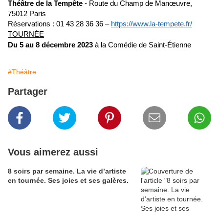
Théâtre de la Tempête
-
Route du Champ de Manœuvre,
75012 Paris
Réservations : 01 43 28 36 36 –
https://www.la-tempete.fr/
TOURNÉE
Du 5 au 8 décembre 2023
à la Comédie de Saint-Étienne
#Théâtre
Partager
Vous aimerez aussi
8 soirs par semaine. La vie d’artiste
en tournée. Ses joies et ses galères.