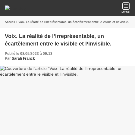
MENU
Accueil
» Voix. La réalité de l’irreprésentable, un écartèlement entre le visible et l’invisible.
Voix. La réalité de l’irreprésentable, un
écartèlement entre le visible et l’invisible.
Publié le 08/05/2023 à 09:13
Par
Sarah Franck