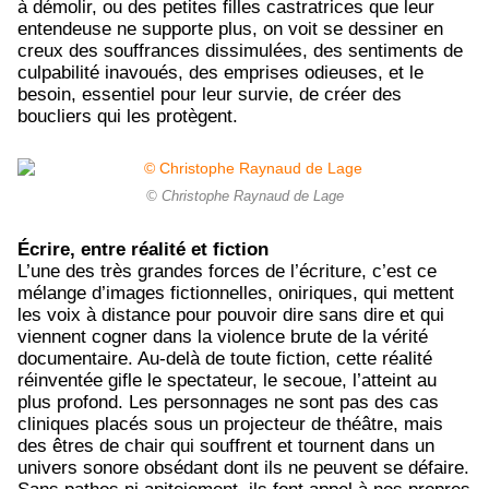
à démolir, ou des petites filles castratrices que leur
entendeuse ne supporte plus, on voit se dessiner en
creux des souffrances dissimulées, des sentiments de
culpabilité inavoués, des emprises odieuses, et le
besoin, essentiel pour leur survie, de créer des
boucliers qui les protègent.
© Christophe Raynaud de Lage
Écrire, entre réalité et fiction
L’une des très grandes forces de l’écriture, c’est ce
mélange d’images fictionnelles, oniriques, qui mettent
les voix à distance pour pouvoir dire sans dire et qui
viennent cogner dans la violence brute de la vérité
documentaire. Au-delà de toute fiction, cette réalité
réinventée gifle le spectateur, le secoue, l’atteint au
plus profond. Les personnages ne sont pas des cas
cliniques placés sous un projecteur de théâtre, mais
des êtres de chair qui souffrent et tournent dans un
univers sonore obsédant dont ils ne peuvent se défaire.