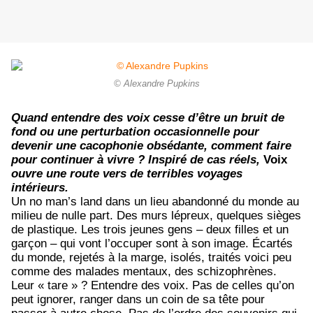
© Alexandre Pupkins
Quand entendre des voix cesse d’être un bruit de
fond ou une perturbation occasionnelle pour
devenir une cacophonie obsédante, comment faire
pour continuer à vivre ? Inspiré de cas réels,
Voix
ouvre une route vers de terribles voyages
intérieurs.
Un no man’s land dans un lieu abandonné du monde au
milieu de nulle part. Des murs lépreux, quelques sièges
de plastique. Les trois jeunes gens – deux filles et un
garçon – qui vont l’occuper sont à son image. Écartés
du monde, rejetés à la marge, isolés, traités voici peu
comme des malades mentaux, des schizophrènes.
Leur « tare » ? Entendre des voix. Pas de celles qu’on
peut ignorer, ranger dans un coin de sa tête pour