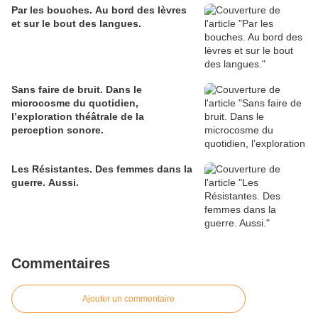
Par les bouches. Au bord des lèvres
et sur le bout des langues.
Sans faire de bruit. Dans le
microcosme du quotidien,
l’exploration théâtrale de la
perception sonore.
Les Résistantes. Des femmes dans la
guerre. Aussi.
Commentaires
Ajouter un commentaire