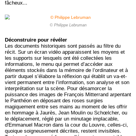
fâcheux...
© Philippe Lebruman
Déconstruire pour révéler
Les documents historiques sont passés au filtre du
récit. Sur un écran vidéo apparaissent les moyens et
les supports sur lesquels ont été collectées les
informations, le menu qui permet d’accéder aux
éléments stockés dans la mémoire de l’ordinateur et à
partir duquel s’élabore la réflexion qui établit un va-et-
vient permanent entre l’information, son analyse et son
interprétation sur la scène. Pour désamorcer la
puissance des images de François Mitterrand arpentant
le Panthéon en déposant des roses surgies
magiquement entre ses mains au moment de les offrir
en hommage à Jaurès, Jean Moulin ou Schœlcher, ou
le déplacement, réglé par un minutage implacable,
d'Emmanuel Macron dans la cour du Louvre, celles-ci,
quoique soigneusement décrites, restent invisibles.