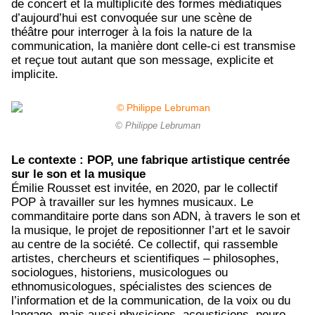
de concert et la multiplicité des formes médiatiques
d’aujourd’hui est convoquée sur une scène de
théâtre pour interroger à la fois la nature de la
communication, la manière dont celle-ci est transmise
et reçue tout autant que son message, explicite et
implicite.
© Philippe Lebruman
Le contexte : POP, une fabrique artistique centrée
sur le son et la musique
Émilie Rousset est invitée, en 2020, par le collectif
POP à travailler sur les hymnes musicaux. Le
commanditaire porte dans son ADN, à travers le son et
la musique, le projet de repositionner l’art et le savoir
au centre de la société. Ce collectif, qui rassemble
artistes, chercheurs et scientifiques – philosophes,
sociologues, historiens, musicologues ou
ethnomusicologues, spécialistes des sciences de
l’information et de la communication, de la voix ou du
langage, mais aussi physiciens, acousticiens, neuro-