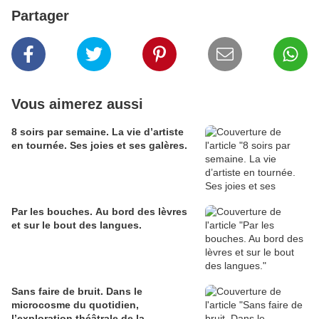
Partager
Vous aimerez aussi
8 soirs par semaine. La vie d’artiste
en tournée. Ses joies et ses galères.
Par les bouches. Au bord des lèvres
et sur le bout des langues.
Sans faire de bruit. Dans le
microcosme du quotidien,
l’exploration théâtrale de la