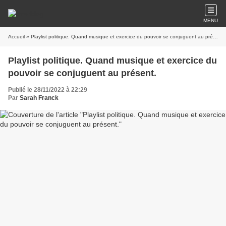
MENU
Accueil
» Playlist politique. Quand musique et exercice du pouvoir se conjuguent au présent.
Playlist politique. Quand musique et exercice du
pouvoir se conjuguent au présent.
Publié le 28/11/2022 à 22:29
Par
Sarah Franck