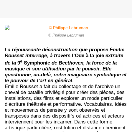
© Philippe Lebruman
La réjouissante déconstruction que propose Émilie
Rousset interroge, à travers
l’Ode à la joie
extraite
e
de la
9
Symphonie
de Beethoven, la force de la
musique et son utilisation par le pouvoir. Elle
questionne, au-delà, notre imaginaire symbolique et
le pouvoir de l’art en général.
Émilie Rousset a fait du collectage et de l’archive un
cheval de bataille privilégié pour créer des pièces, des
installations, des films et explorer un mode particulier
d’écriture théâtrale et performative. Vocabulaires, idées
et mouvements de pensée y sont observés et
transposés dans des dispositifs où actrices et acteurs
interviennent pour les incarner. Dans cette forme
artistique particulière, restitution et distance cheminent