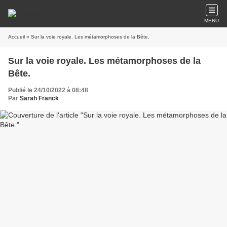
MENU
Accueil
» Sur la voie royale. Les métamorphoses de la Bête.
Sur la voie royale. Les métamorphoses de la
Bête.
Publié le 24/10/2022 à 08:48
Par
Sarah Franck