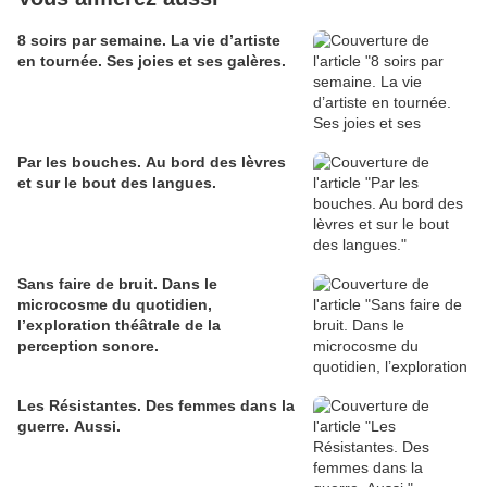
8 soirs par semaine. La vie d’artiste
en tournée. Ses joies et ses galères.
Par les bouches. Au bord des lèvres
et sur le bout des langues.
Sans faire de bruit. Dans le
microcosme du quotidien,
l’exploration théâtrale de la
perception sonore.
Les Résistantes. Des femmes dans la
guerre. Aussi.