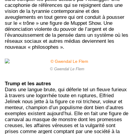
cacophonie de références qui se rejoignent dans une
vision de la tyrannie contemporaine et des
aveuglements en tout genre qui ont conduit à pousser
sur le « trône » une figure de Muppet Show. Une
dénonciation violente du pouvoir de l’argent et de
l’évanouissement de la pensée dans un système où les
réseaux sociaux et autres médias deviennent les
nouveaux « philosophes ».
© Gwendal Le Flem
Trump et les autres
Dans une langue brute, qui déferle tel un fleuve furieux
à travers une logorrhée toute en ruptures, Elfried
Jelinek nous jette à la figure ce roi tricheur, voleur et
menteur, champion d’un populisme dont bien d’autres
exemples existent aujourd’hui. Elle en fait une figure de
carnaval au masque de monstre dont les promesses
creuses, les affaires véreuses et la vulgarité sont
prises comme argent comptant par une société à la