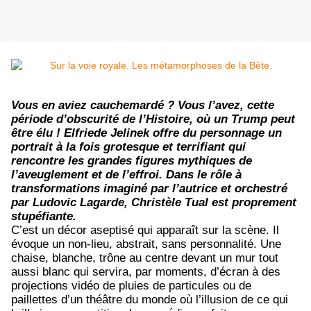
Vous en aviez cauchemardé ? Vous l’avez, cette
période d’obscurité de l’Histoire, où un Trump peut
être élu ! Elfriede Jelinek offre du personnage un
portrait à la fois grotesque et terrifiant qui
rencontre les grandes figures mythiques de
l’aveuglement et de l’effroi. Dans le rôle à
transformations imaginé par l’autrice et orchestré
par Ludovic Lagarde, Christèle Tual est proprement
stupéfiante.
C’est un décor aseptisé qui apparaît sur la scène. Il
évoque un non-lieu, abstrait, sans personnalité. Une
chaise, blanche, trône au centre devant un mur tout
aussi blanc qui servira, par moments, d’écran à des
projections vidéo de pluies de particules ou de
paillettes d’un théâtre du monde où l’illusion de ce qui