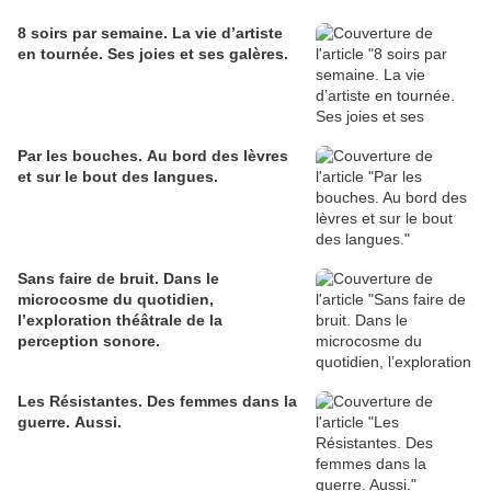
8 soirs par semaine. La vie d’artiste
en tournée. Ses joies et ses galères.
Par les bouches. Au bord des lèvres
et sur le bout des langues.
Sans faire de bruit. Dans le
microcosme du quotidien,
l’exploration théâtrale de la
perception sonore.
Les Résistantes. Des femmes dans la
guerre. Aussi.