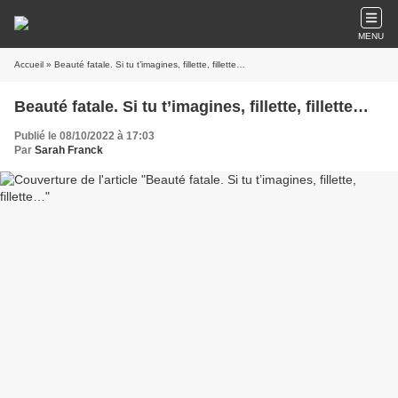
MENU
Accueil
» Beauté fatale. Si tu t’imagines, fillette, fillette…
Beauté fatale. Si tu t’imagines, fillette, fillette…
Publié le 08/10/2022 à 17:03
Par
Sarah Franck