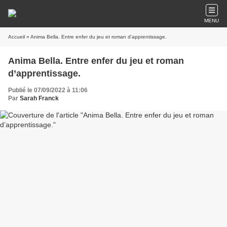
MENU
Accueil
» Anima Bella. Entre enfer du jeu et roman d’apprentissage.
Anima Bella. Entre enfer du jeu et roman
d’apprentissage.
Publié le 07/09/2022 à 11:06
Par
Sarah Franck