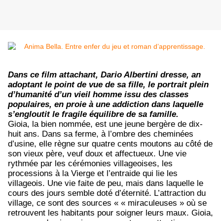
Dans ce film attachant, Dario Albertini dresse, an
adoptant le point de vue de sa fille, le portrait plein
d’humanité d’un vieil homme issu des classes
populaires, en proie à une addiction dans laquelle
s’engloutit le fragile équilibre de sa famille.
Gioia, la bien nommée, est une jeune bergère de dix-
huit ans. Dans sa ferme, à l’ombre des cheminées
d’usine, elle règne sur quatre cents moutons au côté de
son vieux père, veuf doux et affectueux. Une vie
rythmée par les cérémonies villageoises, les
processions à la Vierge et l’entraide qui lie les
villageois. Une vie faite de peu, mais dans laquelle le
cours des jours semble doté d’éternité. L’attraction du
village, ce sont des sources « « miraculeuses » où se
retrouvent les habitants pour soigner leurs maux. Gioia,