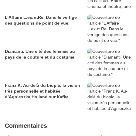
L’Affaire L.ex.π.Re. Dans le vertige
des questions de point de vue.
Diamanti. Une cité des femmes au
pays de la couture et du costume.
Franz K. Au-delà du biopic, la vision
très personnelle et habitée
d’Agnieszka Holland sur Kafka.
Commentaires