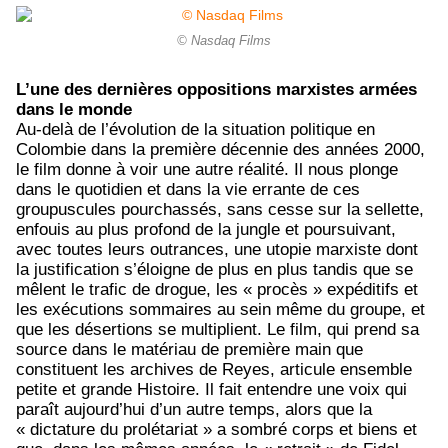
© Nasdaq Films
L’une des dernières oppositions marxistes armées
dans le monde
Au-delà de l’évolution de la situation politique en
Colombie dans la première décennie des années 2000,
le film donne à voir une autre réalité. Il nous plonge
dans le quotidien et dans la vie errante de ces
groupuscules pourchassés, sans cesse sur la sellette,
enfouis au plus profond de la jungle et poursuivant,
avec toutes leurs outrances, une utopie marxiste dont
la justification s’éloigne de plus en plus tandis que se
mêlent le trafic de drogue, les « procès » expéditifs et
les exécutions sommaires au sein même du groupe, et
que les désertions se multiplient. Le film, qui prend sa
source dans le matériau de première main que
constituent les archives de Reyes, articule ensemble
petite et grande Histoire. Il fait entendre une voix qui
paraît aujourd’hui d’un autre temps, alors que la
« dictature du prolétariat » a sombré corps et biens et