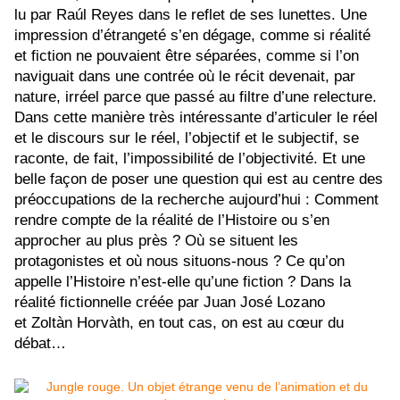
lu par Ra
ú
l Reyes dans le reflet de ses lunettes.
Une
impression d’étrangeté s’en dégage, comme si réalité
et fiction ne pouvaient être séparées, comme si l’on
naviguait dans une contrée où le récit devenait, par
nature, irréel parce que passé au filtre d’une relecture.
Dans cette manière très intéressante d’articuler le réel
et le discours sur le réel, l’objectif et le subjectif, se
raconte, de fait, l’impossibilité de l’objectivité. Et une
belle façon de poser une question qui est au centre des
préoccupations de la recherche aujourd’hui : Comment
rendre compte de la réalité de l’Histoire ou s’en
approcher au plus près ? Où se situent les
protagonistes et où nous situons-nous ? Ce qu’on
appelle l’Histoire n’est-elle qu’une fiction ? Dans la
réalité fictionnelle créée par
Juan José Lozano
et Zoltàn Horvàth, en tout cas, on est au cœur du
débat…