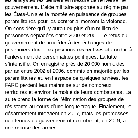
les analystes les pensent en mesure de renverser le
gouvernement. L’aide militaire apportée au régime par
les États-Unis et la montée en puissance de groupes
paramilitaires pour les contrer alimentent la violence.
On considère qu’il y aurait eu plus d’un million de
personnes déplacées entre 2000 et 2001. Le refus du
gouvernement de procéder à des échanges de
prisonniers durcit les positions respectives et conduit à
l’enlèvement de personnalités politiques. La lutte
s’intensifie. On enregistre près de 20 000 homicides
par an entre 2002 et 2006, commis en majorité par les
paramilitaires et, en l’espace de quelques années, les
FARC perdent leur mainmise sur de nombreux
territoires et environ la moitié de leurs combattants. La
suite prend la forme de l’élimination des groupes de
résistants au cours d’une longue traque. Finalement, le
désarmement intervient en 2017, mais les promesses
non tenues du gouvernement contribuent, en 2019, à
une reprise des armes.