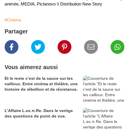
animée
,
MEDIA
,
Pictanovo
S
Distribution New Story
#Cinéma
Partager
Vous aimerez aussi
Et le reste c’est de la sauce sur les
cailloux. Entre cinéma et théâtre, une
histoire de rébellion et de résistance.
L’Affaire L.ex.π.Re. Dans le vertige
des questions de point de vue.