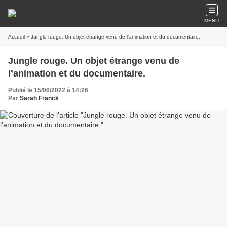
MENU
Accueil
» Jungle rouge. Un objet étrange venu de l’animation et du documentaire.
Jungle rouge. Un objet étrange venu de
l’animation et du documentaire.
Publié le 15/06/2022 à 14:26
Par
Sarah Franck