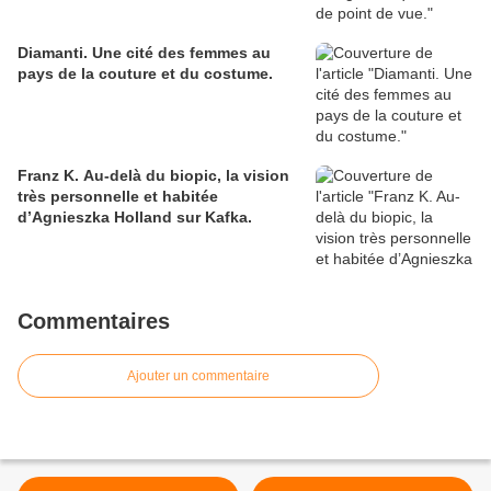
Diamanti. Une cité des femmes au
pays de la couture et du costume.
Franz K. Au-delà du biopic, la vision
très personnelle et habitée
d’Agnieszka Holland sur Kafka.
Commentaires
Ajouter un commentaire