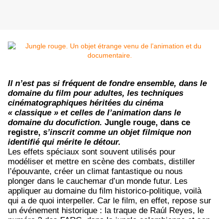
Il n’est pas si fréquent de fondre ensemble, dans le
domaine du film pour adultes, les techniques
cinématographiques héritées du cinéma
« classique » et celles de l’animation dans le
domaine du docufiction.
Jungle rouge, dans ce
registre,
s’inscrit comme un objet filmique non
identifié qui mérite le détour.
Les effets spéciaux sont souvent utilisés pour
modéliser et mettre en scène des combats, distiller
l’épouvante, créer un climat fantastique ou nous
plonger dans le cauchemar d’un monde futur. Les
appliquer au domaine du film historico-politique, voilà
qui a de quoi interpeller. Car le film, en effet, repose sur
un événement historique : la traque de Ra
ú
l Reyes, le