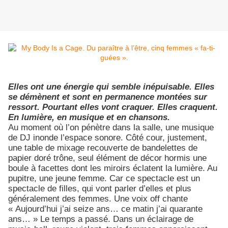
Elles ont une énergie qui semble inépuisable. Elles
se démènent et sont en permanence montées sur
ressort. Pourtant elles vont craquer. Elles craquent.
En lumière, en musique et en chansons.
Au moment où l’on pénètre dans la salle, une musique
de DJ inonde l’espace sonore. Côté cour, justement,
une table de mixage recouverte de bandelettes de
papier doré trône, seul élément de décor hormis une
boule à facettes dont les miroirs éclatent la lumière. Au
pupitre, une jeune femme. Car ce spectacle est un
spectacle de filles, qui vont parler d’elles et plus
généralement des femmes. Une voix off chante
« Aujourd’hui j’ai seize ans… ce matin j’ai quarante
ans… » Le temps a passé. Dans un éclairage de