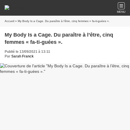
MENU
Accueil
» My Body Is a Cage. Du paraître à l’être, cinq femmes « fa-ti-guées ».
My Body Is a Cage. Du paraître à l’être, cinq
femmes « fa-ti-guées ».
Publié le 13/09/2021 à 13:11
Par
Sarah Franck