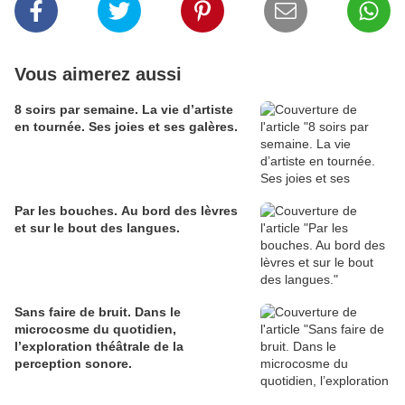
Vous aimerez aussi
8 soirs par semaine. La vie d’artiste
en tournée. Ses joies et ses galères.
Par les bouches. Au bord des lèvres
et sur le bout des langues.
Sans faire de bruit. Dans le
microcosme du quotidien,
l’exploration théâtrale de la
perception sonore.