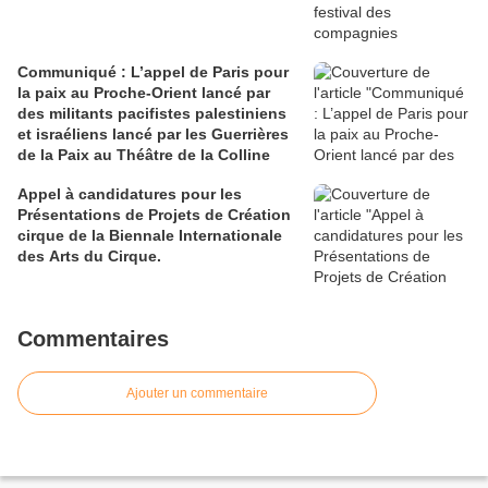
Communiqué : L’appel de Paris pour
la paix au Proche-Orient lancé par
des militants pacifistes palestiniens
et israéliens lancé par les Guerrières
de la Paix au Théâtre de la Colline
Appel à candidatures pour les
Présentations de Projets de Création
cirque de la Biennale Internationale
des Arts du Cirque.
Commentaires
Ajouter un commentaire