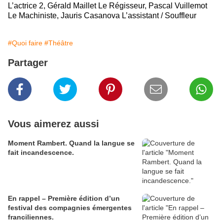
L’actrice 2, Gérald Maillet Le Régisseur, Pascal Vuillemot
Le Machiniste, Jauris Casanova L’assistant / Souffleur
#Quoi faire
#Théâtre
Partager
Vous aimerez aussi
Moment Rambert. Quand la langue se
fait incandescence.
En rappel – Première édition d’un
festival des compagnies émergentes
franciliennes.