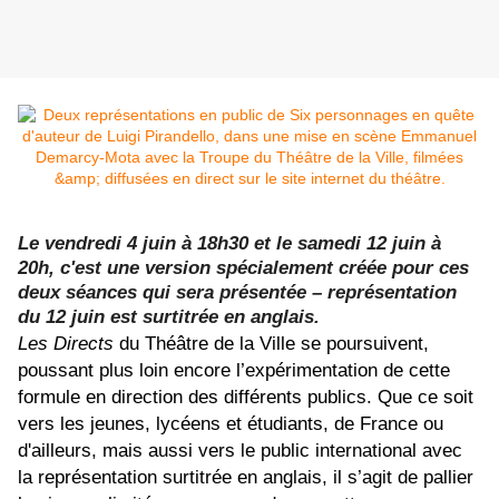
Le vendredi 4 juin à 18h30 et le samedi 12 juin à
20h, c'est une version spécialement créée pour ces
deux séances qui sera présentée – représentation
du 12 juin est surtitrée en anglais.
Les Directs
du Théâtre de la Ville se poursuivent,
poussant plus loin encore l’expérimentation de cette
formule en direction des différents publics. Que ce soit
vers les jeunes, lycéens et étudiants, de France ou
d'ailleurs, mais aussi vers le public international avec
la représentation surtitrée en anglais, il s’agit de pallier