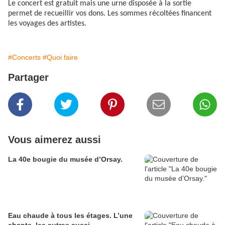
Le concert est gratuit mais une urne disposée à la sortie
permet de recueillir vos dons. Les sommes récoltées financent
les voyages des artistes.
#Concerts
#Quoi faire
Partager
Vous aimerez aussi
La 40e bougie du musée d’Orsay.
Eau chaude à tous les étages. L’une
chante, les autres aussi.