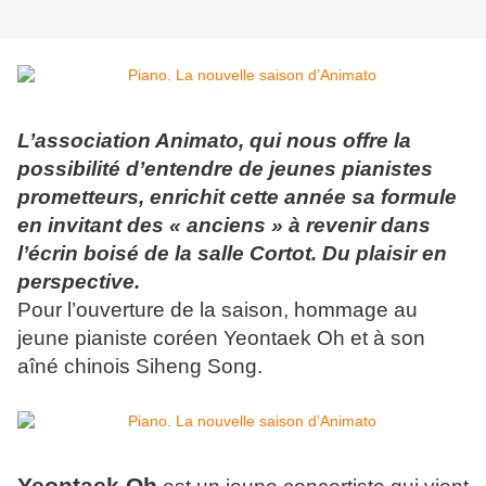
L’association Animato, qui nous offre la
possibilité d’entendre de jeunes pianistes
prometteurs, enrichit cette année sa formule
en invitant des « anciens » à revenir dans
l’écrin boisé de la salle Cortot. Du plaisir en
perspective.
Pour l’ouverture de la saison, hommage au
jeune pianiste coréen Yeontaek Oh et à son
aîné chinois Siheng Song.