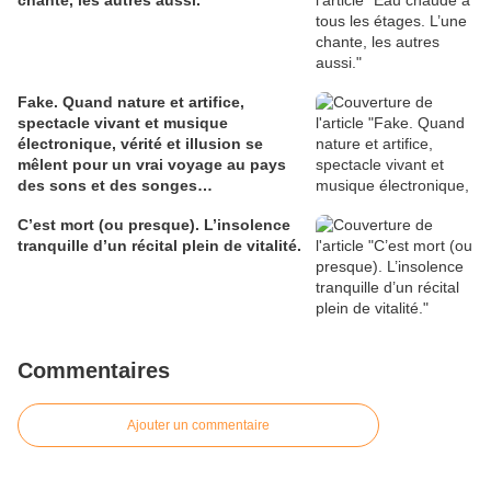
Fake. Quand nature et artifice,
spectacle vivant et musique
électronique, vérité et illusion se
mêlent pour un vrai voyage au pays
des sons et des songes…
C’est mort (ou presque). L’insolence
tranquille d’un récital plein de vitalité.
Commentaires
Ajouter un commentaire