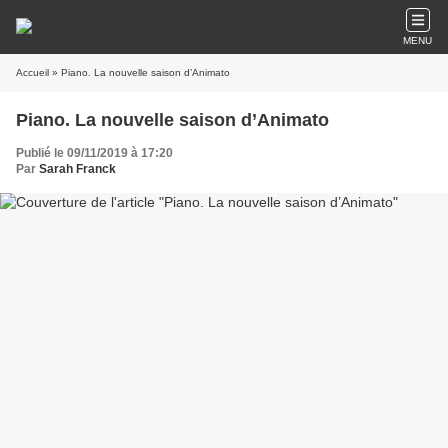
MENU
Accueil
» Piano. La nouvelle saison d’Animato
Piano. La nouvelle saison d’Animato
Publié le 09/11/2019 à 17:20
Par
Sarah Franck