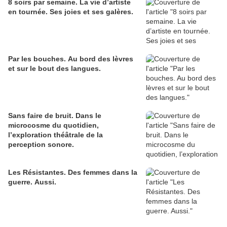
8 soirs par semaine. La vie d’artiste
en tournée. Ses joies et ses galères.
Par les bouches. Au bord des lèvres
et sur le bout des langues.
Sans faire de bruit. Dans le
microcosme du quotidien,
l’exploration théâtrale de la
perception sonore.
Les Résistantes. Des femmes dans la
guerre. Aussi.