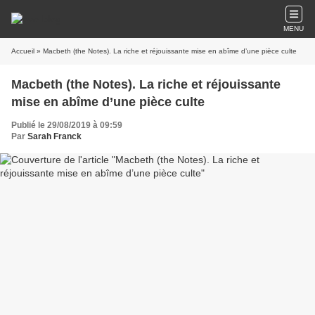
MENU
Accueil
» Macbeth (the Notes). La riche et réjouissante mise en abîme d’une pièce culte
Macbeth (the Notes). La riche et réjouissante
mise en abîme d’une pièce culte
Publié le 29/08/2019 à 09:59
Par
Sarah Franck