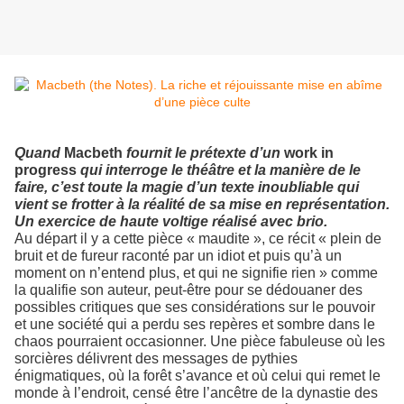
Quand
Macbeth
fournit le prétexte d’un
work in
progress
qui interroge le théâtre et la manière de le
faire, c’est toute la magie d’un texte inoubliable qui
vient se frotter à la réalité de sa mise en représentation.
Un exercice de haute voltige réalisé avec brio.
Au départ il y a cette pièce « maudite », ce récit « plein de
bruit et de fureur raconté par un idiot et puis qu’à un
moment on n’entend plus, et qui ne signifie rien » comme
la qualifie son auteur, peut-être pour se dédouaner des
possibles critiques que ses considérations sur le pouvoir
et une société qui a perdu ses repères et sombre dans le
chaos pourraient occasionner. Une pièce fabuleuse où les
sorcières délivrent des messages de pythies
énigmatiques, où la forêt s’avance et où celui qui remet le
monde à l’endroit, censé être l’ancêtre de la dynastie des