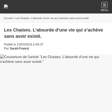
MENU
Accueil
» Les Chaises. L’absurde d’une vie qui s’achève sans avoir existé.
Les Chaises. L’absurde d’une vie qui s’achève
sans avoir existé.
Publié le 23/03/2019 à 09:37
Par
Sarah Franck