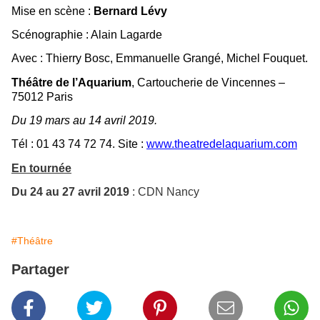
Mise en scène :
Bernard Lévy
Scénographie : Alain Lagarde
Avec : Thierry Bosc, Emmanuelle Grangé, Michel Fouquet.
Théâtre de l’Aquarium
, Cartoucherie de Vincennes –
75012 Paris
Du 19 mars au 14 avril 2019.
Tél : 01 43 74 72 74. Site :
www.theatredelaquarium.com
En tournée
Du 24 au 27 avril 2019
: CDN Nancy
#Théâtre
Partager