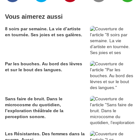
Vous aimerez aussi
8 soirs par semaine. La vie d’artiste
en tournée. Ses joies et ses galères.
Par les bouches. Au bord des lèvres
et sur le bout des langues.
Sans faire de bruit. Dans le
microcosme du quotidien,
l’exploration théâtrale de la
perception sonore.
Les Résistantes. Des femmes dans la
guerre. Aussi.