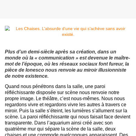
Plus d’un demi-siècle après sa création, dans un
monde où la « communication » est devenue le maître-
mot de l’époque, où les réseaux sociaux font fureur, la
pièce de Ionesco nous renvoie au miroir illusionniste
de notre existence.
Quand nous pénétrons dans la salle, une paroi
réfléchissante disposée sur scène nous renvoie notre
propre image. Le théâtre, c’est nous-mêmes. Nous nous
regardons vivre et regardons vivre les autres à travers ce
miroir. Puis la salle s’éteint, les lumières s’allument sur la
scène. La paroi réfléchissante qui nous faisait face devient
transparente. Dans l’aquarium ainsi créé avec son
quatrième mur qui sépare la scène de la salle, deux
chaises et une commode quelconques apparaissent. Des