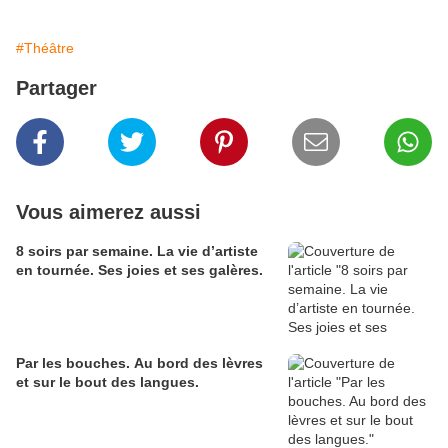
#Théâtre
Partager
Vous aimerez aussi
8 soirs par semaine. La vie d’artiste
en tournée. Ses joies et ses galères.
Par les bouches. Au bord des lèvres
et sur le bout des langues.