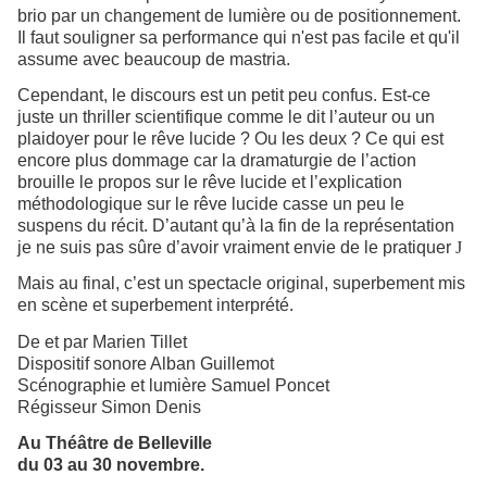
brio par un changement de lumière ou de positionnement.
Il faut souligner sa performance qui n'est pas facile et qu'il
assume avec beaucoup de mastria.
Cependant, le discours est un petit peu confus. Est-ce
juste un thriller scientifique comme le dit l’auteur ou un
plaidoyer pour le rêve lucide ? Ou les deux ? Ce qui est
encore plus dommage car la dramaturgie de l’action
brouille le propos sur le rêve lucide et l’explication
méthodologique sur le rêve lucide casse un peu le
suspens du récit. D’autant qu’à la fin de la représentation
je ne suis pas sûre d’avoir vraiment envie de le pratiquer
J
Mais au final, c’est un spectacle original, superbement mis
en scène et superbement interprété.
De et par Marien Tillet
Dispositif sonore Alban Guillemot
Scénographie et lumière Samuel Poncet
Régisseur Simon Denis
Au Théâtre de Belleville
du 03 au 30 novembre.