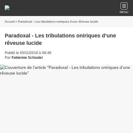
MENU
Accueil
» Paradoxal - Les tribulations oniriques d’une rêveuse lucide
Paradoxal - Les tribulations oniriques d’une
rêveuse lucide
Publié le 05/11/2018 à 08:46
Par
Fabienne Schouler