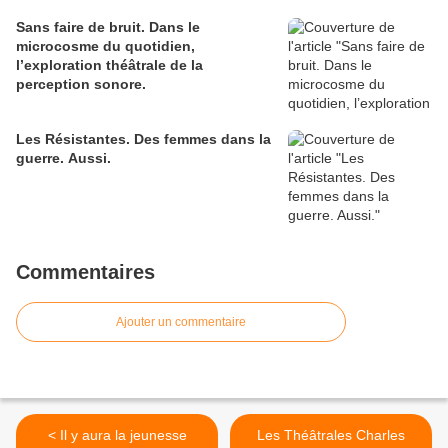
Sans faire de bruit. Dans le
microcosme du quotidien,
l’exploration théâtrale de la
perception sonore.
Les Résistantes. Des femmes dans la
guerre. Aussi.
Commentaires
Ajouter un commentaire
< Il y aura la jeunesse
Les Théâtrales Charles