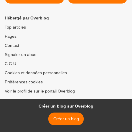
Surprises italiennes >
Hébergé par Overblog
Top articles
Pages
Contact
Signaler un abus
C.G.U.
Cookies et données personnelles
Préférences cookies
Voir le profil de sur le portail Overblog
Créer un blog sur Overblog
Créer un blog