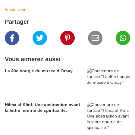
#expositions
Partager
Vous aimerez aussi
La 40e bougie du musée d’Orsay.
Hilma af Klint. Une abstraction avant
la lettre nourrie de spiritualité.