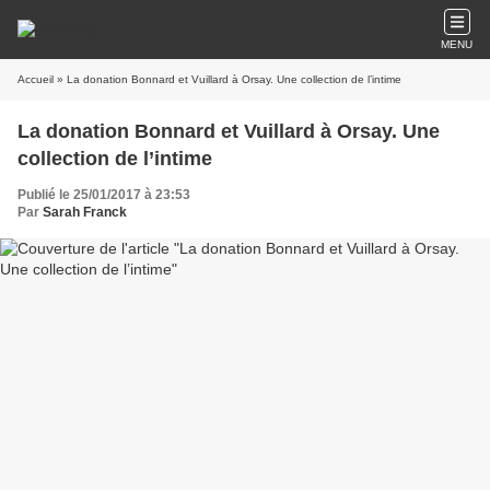
MENU
Accueil
» La donation Bonnard et Vuillard à Orsay. Une collection de l’intime
La donation Bonnard et Vuillard à Orsay. Une
collection de l’intime
Publié le 25/01/2017 à 23:53
Par
Sarah Franck