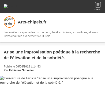
MENU
Arts-chipels.fr
Les meilleurs spectacles du moment, théâtre, cinéma, expositions, et aussi
livres et autres évènements culturels...
Arise une improvisation poétique à la recherche
de l’élévation et de la sobriété.
Publié le 06/04/2019 à 14:53
Par
Fabienne Schouler