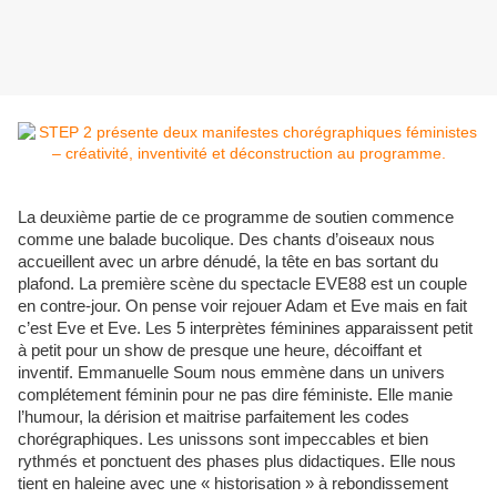
La deuxième partie de ce programme de soutien commence
comme une balade bucolique. Des chants d’oiseaux nous
accueillent avec un arbre dénudé, la tête en bas sortant du
plafond. La première scène du spectacle EVE88 est un couple
en contre-jour. On pense voir rejouer Adam et Eve mais en fait
c’est Eve et Eve. Les 5 interprètes féminines apparaissent petit
à petit pour un show de presque une heure, décoiffant et
inventif. Emmanuelle Soum nous emmène dans un univers
complétement féminin pour ne pas dire féministe. Elle manie
l’humour, la dérision et maitrise parfaitement les codes
chorégraphiques. Les unissons sont impeccables et bien
rythmés et ponctuent des phases plus didactiques. Elle nous
tient en haleine avec une « historisation » à rebondissement