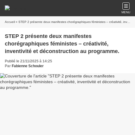
MENU
Accueil
» STEP 2 présente deux manifestes chorégraphiques féministes – créativité, inventivité et déconstruction au programme.
STEP 2 présente deux manifestes
chorégraphiques féministes – créativité,
inventivité et déconstruction au programme.
Publié le 21/11/2025 à 14:25
Par
Fabienne Schouler