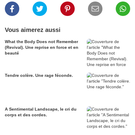
Vous aimerez aussi
What the Body Does not Remember
(Revival). Une reprise en force et en
beauté
Tendre colère. Une rage féconde.
A Sentimental Landscape, le cri du
corps et des cordes.