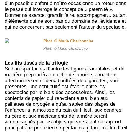
d'un possible enfant à naître occasionne un retour dans
le passé qui interroge le concept de « paternité ».
Donner naissance, grandir faire, accompagner… autant
d'éléments qui ne sont pas du domaine de l'évidence et
qui ne concernent pas seulement l'auteur du spectacle.
Phot. © Marie Charbonnier
Les fils tissés de la trilogie
Si d’un spectacle à l’autre les figures parentales, et de
manière prépondérante celle de la mère, aimante et
attentionnée entre deux bouffées de cigarettes, sont
présentes, une continuité est établie entre les
spectacles par le biais des accessoires. Ainsi, les
confettis de papier qui renvoient aussi bien aux
paillettes de cryogénie qu’au sables des plages de
l’enfance, à la mousse du bain du filleul, aux cendres
du père et aux médicaments de la mère seront
accompagnés par les objets qui servaient de support
principal aux précédents spectacles, citant en clin d’œil