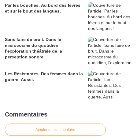
Par les bouches. Au bord des lèvres
et sur le bout des langues.
Sans faire de bruit. Dans le
microcosme du quotidien,
l’exploration théâtrale de la
perception sonore.
Les Résistantes. Des femmes dans la
guerre. Aussi.
Commentaires
Ajouter un commentaire