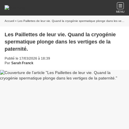
MENU
Accueil
» Les Paillettes de leur vie. Quand la cryogénie spermatique plonge dans les vertiges de la paternité.
Les Paillettes de leur vie. Quand la cryogénie
spermatique plonge dans les vertiges de la
paternité.
Publié le 17/03/2026 à 18:39
Par
Sarah Franck