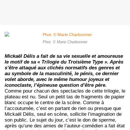
Phot. © Marie Charbonnier
Mickaël Délis a fait de sa vie sexuelle et amoureuse
le motif de sa « Trilogie du Troisième Type ». Après
s’être attaqué aux clichés normatifs des genres et
au symbole de la masculinité, le pénis, ce dernier
volet aborde, avec le même humour joyeux et
iconoclaste, l’épineuse question d’être père.
Comme pour chacun des spectacles de cette trilogie, le
plateau est nu. Seul un petit tas de fragments de papier
blanc occupe le centre de la scène. Comme à
l’accoutumée, c’est en partant de rien ou presque que
Mickaël Délis, seul en scène, sollicite l’imagination de
son public. Le sujet du jour, c’est le don de sperme,
après qu’une des amies de l’auteur-comédien a fait état