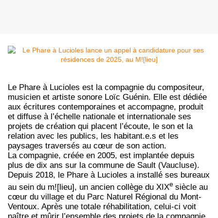
Le Phare à Lucioles est la compagnie du compositeur,
musicien et artiste sonore Loïc Guénin. Elle est dédiée
aux écritures contemporaines et accompagne, produit
et diffuse à l’échelle nationale et internationale ses
projets de création qui placent l’écoute, le son et la
relation avec les publics, les habitant.e.s et les
paysages traversés au cœur de son action.
La compagnie, créée en 2005, est implantée depuis
plus de dix ans sur la commune de Sault (Vaucluse).
Depuis 2018, le Phare à Lucioles a installé ses bureaux
e
au sein du m![lieu], un ancien collège du XIX
siècle au
cœur du village et du Parc Naturel Régional du Mont-
Ventoux. Après une totale réhabilitation, celui-ci voit
naître et mûrir l’ensemble des projets de la compagnie.