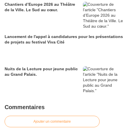
Chantiers d’Europe 2026 au Théâtre
de la Ville. Le Sud au cœur.
Lancement de l'appel à candidatures pour les présentations
de projets au festival Viva Cité
Nuits de la Lecture pour jeune public
au Grand Palais.
Commentaires
Ajouter un commentaire