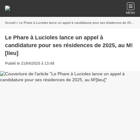
MENU
Accueil
» Le Phare à Lucioles lance un appel à candidature pour ses résidences de 2025, au M![lieu]
Le Phare à Lucioles lance un appel à
candidature pour ses résidences de 2025, au M!
[lieu]
Publié le 21/04/2025 à 13:48