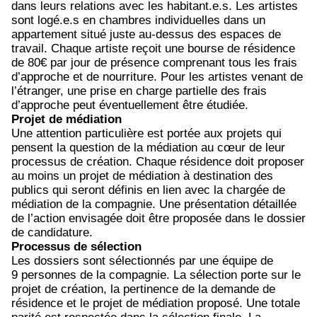
dans leurs relations avec les habitant.e.s. Les artistes
sont logé.e.s en chambres individuelles dans un
appartement situé juste au-dessus des espaces de
travail. Chaque artiste reçoit une bourse de résidence
de 80€ par jour de présence comprenant tous les frais
d’approche et de nourriture. Pour les artistes venant de
l’étranger, une prise en charge partielle des frais
d’approche peut éventuellement être étudiée.
Projet de médiation
Une attention particulière est portée aux projets qui
pensent la question de la médiation au cœur de leur
processus de création. Chaque résidence doit proposer
au moins un projet de médiation à destination des
publics qui seront définis en lien avec la chargée de
médiation de la compagnie. Une présentation détaillée
de l’action envisagée doit être proposée dans le dossier
de candidature.
Processus de sélection
Les dossiers sont sélectionnés par une équipe de
9 personnes de la compagnie. La sélection porte sur le
projet de création, la pertinence de la demande de
résidence et le projet de médiation proposé. Une totale