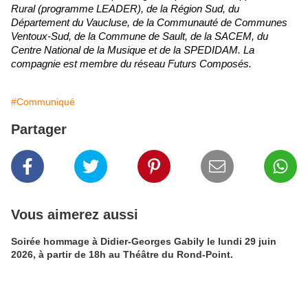
Rural (programme LEADER), de la Région Sud, du
Département du Vaucluse, de la Communauté de Communes
Ventoux-Sud, de la Commune de Sault, de la SACEM, du
Centre National de la Musique et de la SPEDIDAM. La
compagnie est membre du réseau Futurs Composés.
#Communiqué
Partager
Vous aimerez aussi
Soirée hommage à Didier-Georges Gabily le lundi 29 juin
2026, à partir de 18h au Théâtre du Rond-Point.