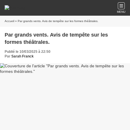
MENU
Accueil
» Par grands vents. Avis de tempête sur les formes théâtrales.
Par grands vents. Avis de tempête sur les
formes théâtrales.
Publié le 10/03/2025 à 22:50
Par
Sarah Franck