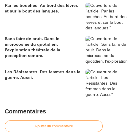
Par les bouches. Au bord des lèvres
et sur le bout des langues.
Sans faire de bruit. Dans le
microcosme du quotidien,
l’exploration théâtrale de la
perception sonore.
Les Résistantes. Des femmes dans la
guerre. Aussi.
Commentaires
Ajouter un commentaire