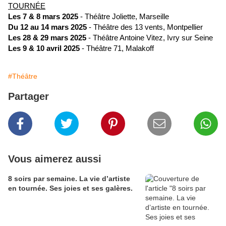
TOURNÉE
Les 7 & 8 mars 2025
- Théâtre Joliette, Marseille
Du 12 au 14 mars 2025
- Théâtre des 13 vents, Montpellier
Les 28 & 29 mars 2025
- Théâtre Antoine Vitez, Ivry sur Seine
Les 9 & 10 avril 2025
- Théâtre 71, Malakoff
#Théâtre
Partager
Vous aimerez aussi
8 soirs par semaine. La vie d’artiste
en tournée. Ses joies et ses galères.