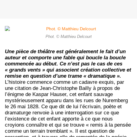
Phot. © Matthieu Delcourt
Une pièce de théâtre est généralement le fait d’un
auteur et comporte une fable qui boucle la boucle
commencée au début. Ce n’est pas le cas de ces
« grands vents » qui associent création collective et
remise en question d’une trame « dramatique ».
L’histoire commence comme un cadavre exquis, par
une citation de Jean-Christophe Bailly à propos de
l’énigme de Kaspar Hauser, cet enfant sauvage
mystérieusement apparu dans les rues de Nuremberg
le 26 mai 1828. Ce que dit de lui l’écrivain, poète et
dramaturge renvoie à une interrogation sur ce que
l’existence de cet enfant apporte à ce que nous
croyions connaître et qui se trouve « remis à la pensée
comme un terrain tremblant ». Il est question de