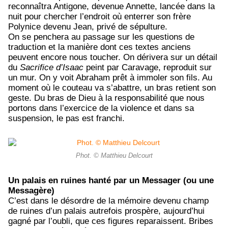
reconnaîtra Antigone, devenue Annette, lancée dans la
nuit pour chercher l’endroit où enterrer son frère
Polynice devenu Jean, privé de sépulture.
On se penchera au passage sur les questions de
traduction et la manière dont ces textes anciens
peuvent encore nous toucher. On dérivera sur un détail
du
Sacrifice d’Isaac
peint par Caravage, reproduit sur
un mur. On y voit Abraham prêt à immoler son fils. Au
moment où le couteau va s’abattre, un bras retient son
geste. Du bras de Dieu à la responsabilité que nous
portons dans l’exercice de la violence et dans sa
suspension, le pas est franchi.
Phot. © Matthieu Delcourt
Un palais en ruines hanté par un Messager (ou une
Messagère)
C’est dans le désordre de la mémoire devenu champ
de ruines d’un palais autrefois prospère, aujourd’hui
gagné par l’oubli, que ces figures reparaissent. Bribes