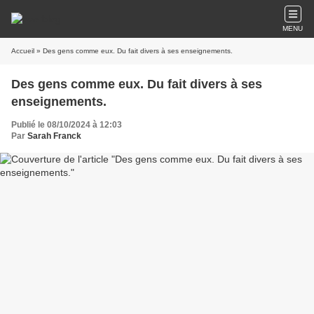
MENU
Accueil
» Des gens comme eux. Du fait divers à ses enseignements.
Des gens comme eux. Du fait divers à ses
enseignements.
Publié le 08/10/2024 à 12:03
Par
Sarah Franck