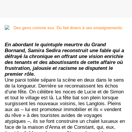
En abordant le quintuple meurtre du Grand
Bornand, Samira Sedira reconstruit une fable qui a
défrayé la chronique en offrant une vision enrichie
des tenants et des aboutissants de cette affaire où
frustration, jalousie et racisme se disputent le
premier rôle.
Une paroi toilée sépare la scène en deux dans le sens
de la longueur. Derrière se reconnaissent les échos
d’une fête. On célèbre les noces de Lucie et de Simon
et tout le village est là. La fête bat son plein lorsque
surgissent les nouveaux voisins, les Langlois. Pleins
aux as – lui est promoteur immobilier et ils « vendent
du rêve » à des touristes avides de voyages
atypiques –, ils se font construire un chalet luxueux en
face de la maison d’Anna et de Constant, qui, eux,