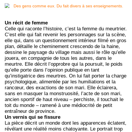
Un récit de femme
Celle qui raconte l’histoire, c’est la femme du meurtrier.
C’est elle qui fait revenir les personnages sur la scène,
elle qui, dans un questionnement intérieur filmé en gros
plan, détaille le cheminement crescendo de la haine,
dessine le paysage du village mais aussi le rôle qu’elle
jouera, en compagnie de tous les autres, dans le
meurtre. Elle décrit l’opprobre qui la poursuit, le poids
qu’elle porte dans l’opinion publique en tant
qu’instigatrice des meurtres. On lui fait porter la charge
psychologique, alimentée par les humiliations et la
rancœur, des exactions de son mari. Elle éclairera,
sans en masquer la monstruosité, l’acte de son mari,
ancien sportif de haut niveau – perchiste, il touchait le
toit du monde – ramené à une médiocrité de petit
entraîneur de province.
Un vernis qui se fissure
La pièce décrit un monde dont les apparences éclatent,
révélant une réalité moins chatoyante. Le portrait trop