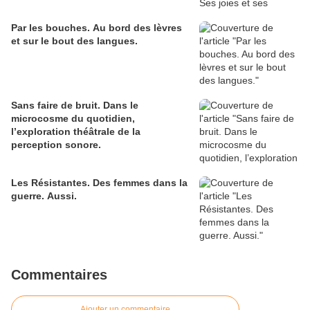
Par les bouches. Au bord des lèvres
et sur le bout des langues.
Sans faire de bruit. Dans le
microcosme du quotidien,
l’exploration théâtrale de la
perception sonore.
Les Résistantes. Des femmes dans la
guerre. Aussi.
Commentaires
Ajouter un commentaire