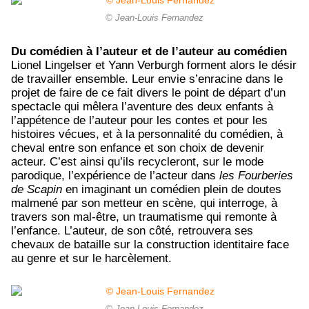
© Jean-Louis Fernandez
Du comédien à l’auteur et de l’auteur au comédien
Lionel Lingelser et Yann Verburgh forment alors le désir
de travailler ensemble. Leur envie s’enracine dans le
projet de faire de ce fait divers le point de départ d’un
spectacle qui mêlera l’aventure des deux enfants à
l’appétence de l’auteur pour les contes et pour les
histoires vécues, et à la personnalité du comédien, à
cheval entre son enfance et son choix de devenir
acteur. C’est ainsi qu’ils recycleront, sur le mode
parodique, l’expérience de l’acteur dans
les Fourberies
de Scapin
en imaginant un comédien plein de doutes
malmené par son metteur en scène, qui interroge, à
travers son mal-être, un traumatisme qui remonte à
l’enfance. L’auteur, de son côté, retrouvera ses
chevaux de bataille sur la construction identitaire face
au genre et sur le harcèlement.