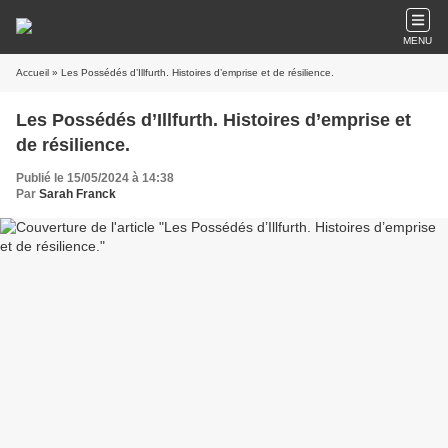
MENU
Accueil
» Les Possédés d’Illfurth. Histoires d’emprise et de résilience.
Les Possédés d’Illfurth. Histoires d’emprise et
de résilience.
Publié le 15/05/2024 à 14:38
Par
Sarah Franck