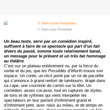
© Jean-Louis Fernandez
Un beau texte, servi par un comédien inspiré,
suffisent à faire de ce spectacle qui part d’un fait
divers du passé, somme toute relativement banal,
un message pour le présent et un très bel hommage
au théâtre.
C’est sur un plateau entièrement nu, par la force du
verbe et du jeu, que
les Possédés d’Illfurth
trouve son
espace. Un conte, un récit porté par un roi de pacotille
qui s’annonce à grand renfort de tambourin, drapé dans
sa cape, une couronne de carton sur la tête. Un
comédien, assez cocasse, tout en ruptures de styles,
de tons et de rythmes qui vient interpeller les
spectateurs en leur parlant d’infiniment grand et
d’infiniment petit, avec nous au milieu, et de temps en