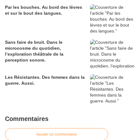
Par les bouches. Au bord des lèvres
et sur le bout des langues.
Sans faire de bruit. Dans le
microcosme du quotidien,
l’exploration théâtrale de la
perception sonore.
Les Résistantes. Des femmes dans la
guerre. Aussi.
Commentaires
Ajouter un commentaire