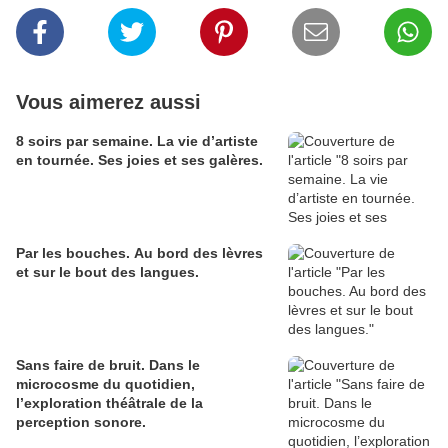
Vous aimerez aussi
8 soirs par semaine. La vie d’artiste
en tournée. Ses joies et ses galères.
Par les bouches. Au bord des lèvres
et sur le bout des langues.
Sans faire de bruit. Dans le
microcosme du quotidien,
l’exploration théâtrale de la
perception sonore.