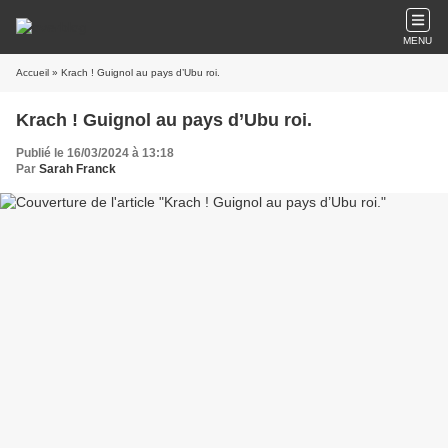
MENU
Accueil
» Krach ! Guignol au pays d’Ubu roi.
Krach ! Guignol au pays d’Ubu roi.
Publié le 16/03/2024 à 13:18
Par
Sarah Franck