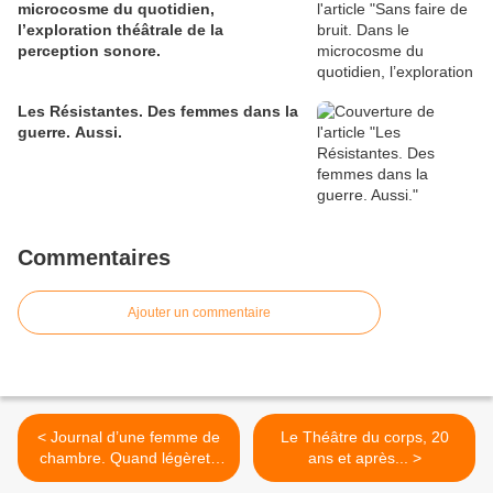
microcosme du quotidien,
l’exploration théâtrale de la
perception sonore.
Les Résistantes. Des femmes dans la
guerre. Aussi.
Commentaires
Ajouter un commentaire
< Journal d’une femme de
Le Théâtre du corps, 20
chambre. Quand légèreté
ans et après... >
et gaudriole de façade