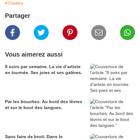
#Théâtre
Partager
Vous aimerez aussi
8 soirs par semaine. La vie d’artiste
en tournée. Ses joies et ses galères.
Par les bouches. Au bord des lèvres
et sur le bout des langues.
Sans faire de bruit. Dans le