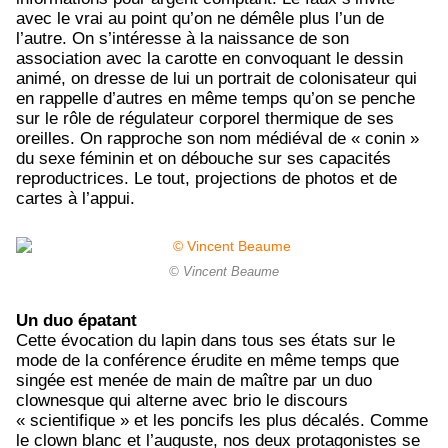
avec le vrai au point qu’on ne démêle plus l’un de
l’autre. On s’intéresse à la naissance de son
association avec la carotte en convoquant le dessin
animé, on dresse de lui un portrait de colonisateur qui
en rappelle d’autres en même temps qu’on se penche
sur le rôle de régulateur corporel thermique de ses
oreilles. On rapproche son nom médiéval de « conin »
du sexe féminin et on débouche sur ses capacités
reproductrices. Le tout, projections de photos et de
cartes à l’appui.
© Vincent Beaume
Un duo épatant
Cette évocation du lapin dans tous ses états sur le
mode de la conférence érudite en même temps que
singée est menée de main de maître par un duo
clownesque qui alterne avec brio le discours
« scientifique » et les poncifs les plus décalés. Comme
le clown blanc et l’auguste, nos deux protagonistes se