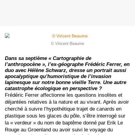
© Vincent Beaume
Dans sa septième « Cartographie de
l’anthropocène », l’ex-géographe Frédéric Ferrer, en
duo avec Hélène Schwarz, dresse un portrait aussi
apocalyptique qu’humoristique de l’invasion
lapinesque sur notre bonne vieille Terre. Une autre
catastrophe écologique en perspective ?
Frédéric Ferrer affectionne les questions insolites et
déjantées relatives à la nature et au vivant. Après avoir
cherché à suivre l’hypothétique trajet de canards en
plastique sous les glaces du pôle, s’être interrogé sur
la « verdeur » du nom de baptême donné par Erik Le
Rouge au Groenland ou avoir suivi le voyage du