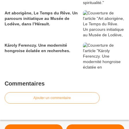
Art aborigène, Le Temps du Rêve. Un
parcours initiatique au Musée de
Lodève, dans l’Hérault.
Károly Ferenczy. Une modernité
hongroise éclatée en recherches.
Commentaires
Ajouter un commentaire