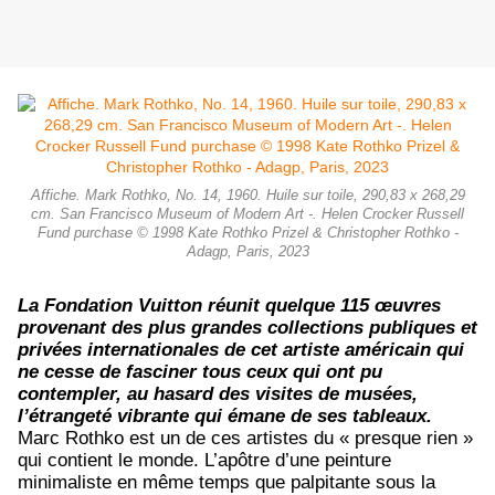
Affiche. Mark Rothko, No. 14, 1960. Huile sur toile, 290,83 x 268,29
cm. San Francisco Museum of Modern Art -. Helen Crocker Russell
Fund purchase © 1998 Kate Rothko Prizel & Christopher Rothko -
Adagp, Paris, 2023
La Fondation Vuitton réunit quelque 115 œuvres
provenant des plus grandes collections publiques et
privées internationales de cet artiste américain qui
ne cesse de fasciner tous ceux qui ont pu
contempler, au hasard des visites de musées,
l’étrangeté vibrante qui émane de ses tableaux.
Marc Rothko est un de ces artistes du « presque rien »
qui contient le monde. L’apôtre d’une peinture
minimaliste en même temps que palpitante sous la