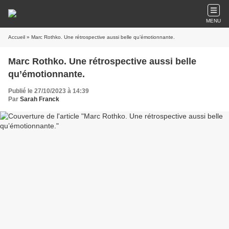
MENU
Accueil
» Marc Rothko. Une rétrospective aussi belle qu’émotionnante.
Marc Rothko. Une rétrospective aussi belle
qu’émotionnante.
Publié le 27/10/2023 à 14:39
Par
Sarah Franck