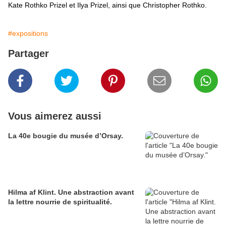
Kate Rothko Prizel et Ilya Prizel, ainsi que Christopher Rothko.
#expositions
Partager
Vous aimerez aussi
La 40e bougie du musée d’Orsay.
Hilma af Klint. Une abstraction avant
la lettre nourrie de spiritualité.