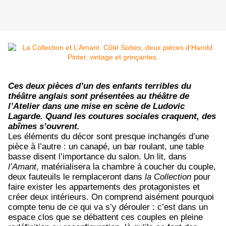
Ces deux pièces d’un des enfants terribles du
théâtre anglais sont présentées au théâtre de
l’Atelier dans une mise en scène de Ludovic
Lagarde. Quand les coutures sociales craquent, des
abîmes s’ouvrent.
Les éléments du décor sont presque inchangés d’une
pièce à l’autre : un canapé, un bar roulant, une table
basse disent l’importance du salon. Un lit, dans
l’Amant
, matérialisera la chambre à coucher du couple,
deux fauteuils le remplaceront dans
la Collection
pour
faire exister les appartements des protagonistes et
créer deux intérieurs. On comprend aisément pourquoi
compte tenu de ce qui va s’y dérouler : c’est dans un
espace clos que se débattent ces couples en pleine