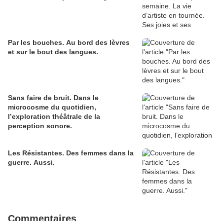
Par les bouches. Au bord des lèvres
et sur le bout des langues.
Sans faire de bruit. Dans le
microcosme du quotidien,
l’exploration théâtrale de la
perception sonore.
Les Résistantes. Des femmes dans la
guerre. Aussi.
Commentaires