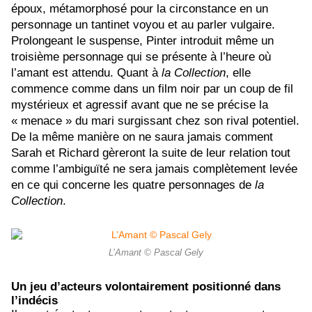
époux, métamorphosé pour la circonstance en un
personnage un tantinet voyou et au parler vulgaire.
Prolongeant le suspense, Pinter introduit même un
troisième personnage qui se présente à l’heure où
l’amant est attendu. Quant à
la Collection
, elle
commence comme dans un film noir par un coup de fil
mystérieux et agressif avant que ne se précise la
« menace » du mari surgissant chez son rival potentiel.
De la même manière on ne saura jamais comment
Sarah et Richard gèreront la suite de leur relation tout
comme l’ambiguïté ne sera jamais complètement levée
en ce qui concerne les quatre personnages de
la
Collection
.
L’Amant © Pascal Gely
Un jeu d’acteurs volontairement positionné dans
l’indécis