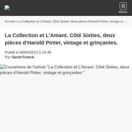
MENU
Accueil
» La Collection et L’Amant. Côté Sixties, deux pièces d’Harold Pinter, vintage et grinçantes.
La Collection et L’Amant. Côté Sixties, deux
pièces d’Harold Pinter, vintage et grinçantes.
Publié le 08/06/2023 à 10:46
Par
Sarah Franck