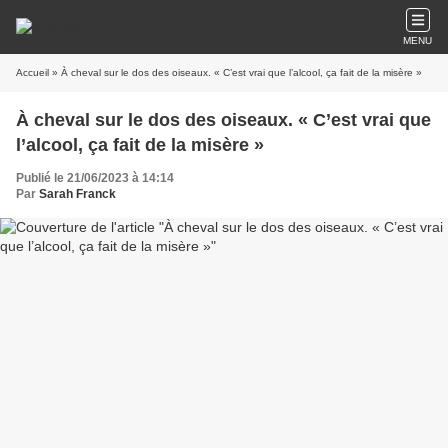
MENU
Accueil
» À cheval sur le dos des oiseaux. « C’est vrai que l’alcool, ça fait de la misère »
À cheval sur le dos des oiseaux. « C’est vrai que
l’alcool, ça fait de la misère »
Publié le 21/06/2023 à 14:14
Par
Sarah Franck