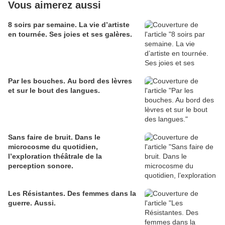
Vous aimerez aussi
8 soirs par semaine. La vie d’artiste
en tournée. Ses joies et ses galères.
Par les bouches. Au bord des lèvres
et sur le bout des langues.
Sans faire de bruit. Dans le
microcosme du quotidien,
l’exploration théâtrale de la
perception sonore.
Les Résistantes. Des femmes dans la
guerre. Aussi.