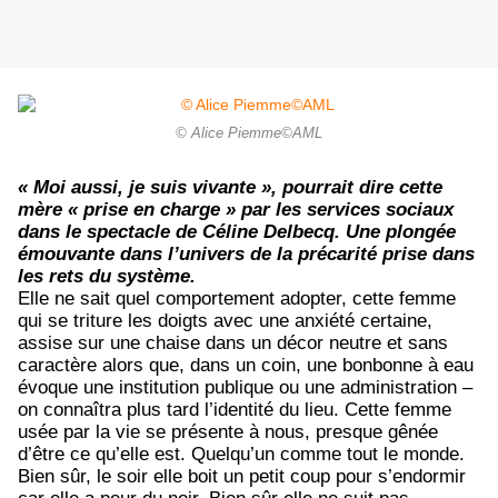
© Alice Piemme©AML
« Moi aussi, je suis vivante », pourrait dire cette
mère « prise en charge » par les services sociaux
dans le spectacle de Céline Delbecq. Une plongée
émouvante dans l’univers de la précarité prise dans
les rets du système.
Elle ne sait quel comportement adopter, cette femme
qui se triture les doigts avec une anxiété certaine,
assise sur une chaise dans un décor neutre et sans
caractère alors que, dans un coin, une bonbonne à eau
évoque une institution publique ou une administration –
on connaîtra plus tard l’identité du lieu. Cette femme
usée par la vie se présente à nous, presque gênée
d’être ce qu’elle est. Quelqu’un comme tout le monde.
Bien sûr, le soir elle boit un petit coup pour s’endormir