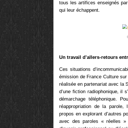
tous les artifices enseignés pa
qui leur échappent.
Un travail d’allers-retours entr
Ces situations d’incommunicabil
émission de France Culture sur
réalisée en partenariat avec la 
d’une fiction radiophonique, il
démarchage téléphonique. Pou
réappropriation de la parole, 
propos en explorant d’autres po
avec des paroles « réelles » s