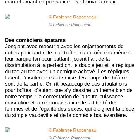
mari et amant en puissance – se trouvera réuni…
© Fabienne Rappeneau
Des comédiens épatants
Jonglant avec maestria avec les enjambements de
cubes pour sortir de leur boîte, les comédiens mènent
leur barque tambour battant, jouant l’art de la
dissimulation à la perfection, le double jeu et la réplique
du tac au tac avec un comique achevé. Les répliques
fusent, l’insolence est de mise, les coups de théâtre
sont de la partie. On rit beaucoup de ces tribulations
pour boîtes, d’autant que s’y dessine un thème bien de
notre temps : la contestation de la toute-puissance
masculine et la reconnaissance de la liberté des
femmes et de l’égalité des sexes, qui éloignent la pièce
du simple vaudeville et de la comédie boulevardière.
© Fabienne Rappeneau