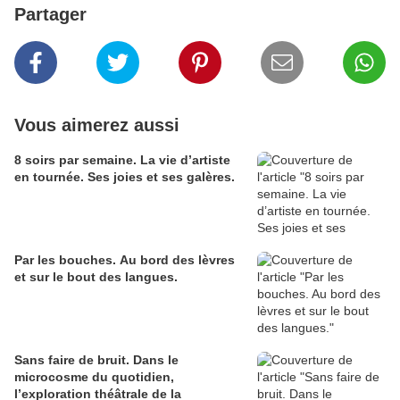
Partager
Vous aimerez aussi
8 soirs par semaine. La vie d’artiste
en tournée. Ses joies et ses galères.
Par les bouches. Au bord des lèvres
et sur le bout des langues.
Sans faire de bruit. Dans le
microcosme du quotidien,
l’exploration théâtrale de la