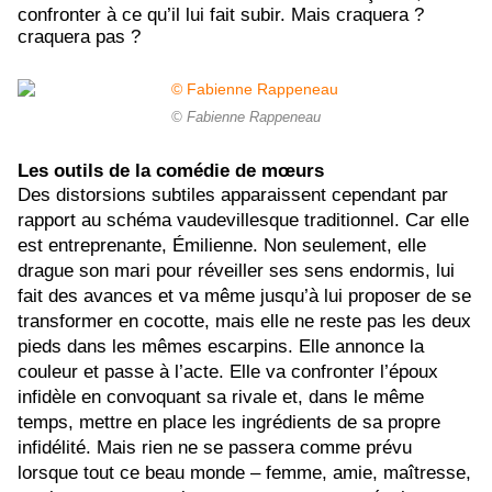
confronter à ce qu’il lui fait subir. Mais craquera ?
craquera pas ?
© Fabienne Rappeneau
Les outils de la comédie de mœurs
Des distorsions subtiles apparaissent cependant par
rapport au schéma vaudevillesque traditionnel. Car elle
est entreprenante, Émilienne. Non seulement, elle
drague son mari pour réveiller ses sens endormis, lui
fait des avances et va même jusqu’à lui proposer de se
transformer en cocotte, mais elle ne reste pas les deux
pieds dans les mêmes escarpins. Elle annonce la
couleur et passe à l’acte. Elle va confronter l’époux
infidèle en convoquant sa rivale et, dans le même
temps, mettre en place les ingrédients de sa propre
infidélité. Mais rien ne se passera comme prévu
lorsque tout ce beau monde – femme, amie, maîtresse,