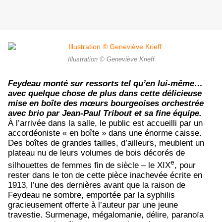
Illustration © Geneviève Krieff
Feydeau monté sur ressorts tel qu’en lui-même…
avec quelque chose de plus dans cette délicieuse
mise en boîte des mœurs bourgeoises orchestrée
avec brio par Jean-Paul Tribout et sa fine équipe.
À l’arrivée dans la salle, le public est accueilli par un
accordéoniste « en boîte » dans une énorme caisse.
Des boîtes de grandes tailles, d’ailleurs, meublent un
plateau nu de leurs volumes de bois décorés de
e
silhouettes de femmes fin de siècle – le XIX
, pour
rester dans le ton de cette pièce inachevée écrite en
1913, l’une des dernières avant que la raison de
Feydeau ne sombre, emportée par la syphilis
gracieusement offerte à l’auteur par une jeune
travestie. Surmenage, mégalomanie, délire, paranoïa