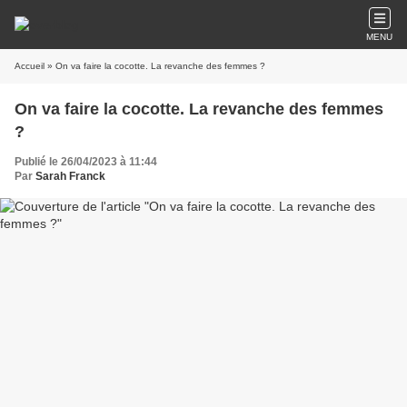
MENU
Accueil
» On va faire la cocotte. La revanche des femmes ?
On va faire la cocotte. La revanche des femmes
?
Publié le 26/04/2023 à 11:44
Par
Sarah Franck