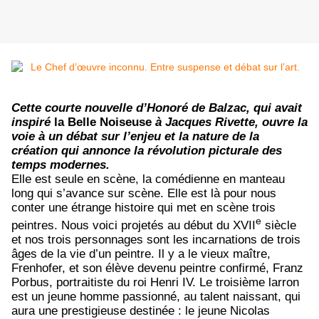
Cette courte nouvelle d’Honoré de Balzac, qui avait
inspiré
la Belle Noiseuse
à Jacques Rivette, ouvre la
voie à un débat sur l’enjeu et la nature de la
création qui annonce la révolution picturale des
temps modernes.
Elle est seule en scène, la comédienne en manteau
long qui s’avance sur scène. Elle est là pour nous
conter une étrange histoire qui met en scène trois
e
peintres. Nous voici projetés au début du XVII
siècle
et nos trois personnages sont les incarnations de trois
âges de la vie d’un peintre. Il y a le vieux maître,
Frenhofer, et son élève devenu peintre confirmé, Franz
Porbus, portraitiste du roi Henri IV. Le troisième larron
est un jeune homme passionné, au talent naissant, qui
aura une prestigieuse destinée : le jeune Nicolas