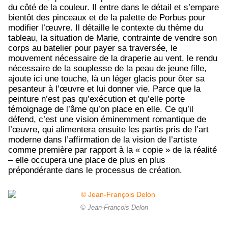
du côté de la couleur. Il entre dans le détail et s’empare
bientôt des pinceaux et de la palette de Porbus pour
modifier l’œuvre. Il détaille le contexte du thème du
tableau, la situation de Marie, contrainte de vendre son
corps au batelier pour payer sa traversée, le
mouvement nécessaire de la draperie au vent, le rendu
nécessaire de la souplesse de la peau de jeune fille,
ajoute ici une touche, là un léger glacis pour ôter sa
pesanteur à l’œuvre et lui donner vie. Parce que la
peinture n’est pas qu’exécution et qu’elle porte
témoignage de l’âme qu’on place en elle. Ce qu’il
défend, c’est une vision éminemment romantique de
l’œuvre, qui alimentera ensuite les partis pris de l’art
moderne dans l’affirmation de la vision de l’artiste
comme première par rapport à la « copie » de la réalité
– elle occupera une place de plus en plus
prépondérante dans le processus de création.
© Jean-François Delon