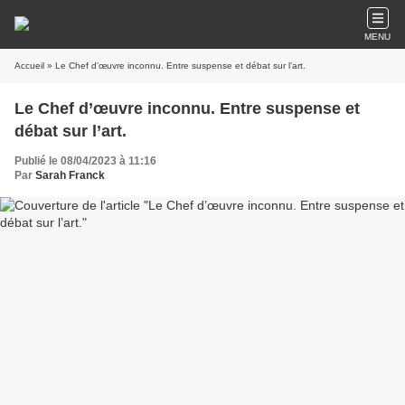
MENU
Accueil
» Le Chef d’œuvre inconnu. Entre suspense et débat sur l’art.
Le Chef d’œuvre inconnu. Entre suspense et
débat sur l’art.
Publié le 08/04/2023 à 11:16
Par
Sarah Franck