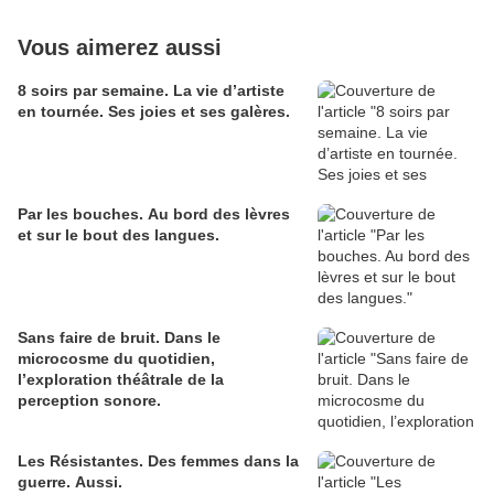
Vous aimerez aussi
8 soirs par semaine. La vie d’artiste
en tournée. Ses joies et ses galères.
Par les bouches. Au bord des lèvres
et sur le bout des langues.
Sans faire de bruit. Dans le
microcosme du quotidien,
l’exploration théâtrale de la
perception sonore.
Les Résistantes. Des femmes dans la
guerre. Aussi.