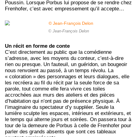
Poussin. Lorsque Porbus lui propose de se rendre chez
Frenhofer, c’est avec empressement qu’il accepte…
© Jean-François Delon
Un récit en forme de conte
C’est directement au public que la comédienne
s’adresse, avec les moyens du conteur, c’est-à-dire
rien ou presque. Un fauteuil, un guéridon, un bougeoir
nous renvoient au passé, à un temps révolu. La
« coloration » des personnages et leurs dialogues, elle
les recréera au fil du récit par la seule force de sa
parole, tout comme elle fera vivre ces toiles
accrochées aux murs des ateliers et des pièces
d’habitation qui n’ont pas de présence physique. À
l’imaginaire du spectateur d’y suppléer. Seule la
lumière sculpte les espaces, intérieurs et extérieurs, et
le temps qui alterne jours et soirées. On passera tour à
tour de la demeure de Porbus à celle de Frenhofer pour
parler des grands absents que sont ces tableaux