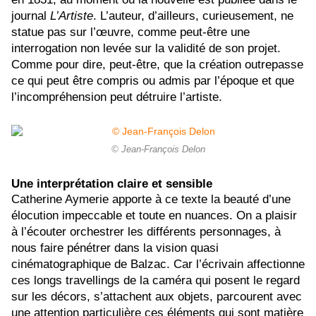
journal
L’Artiste
. L’auteur, d’ailleurs, curieusement, ne
statue pas sur l’œuvre, comme peut-être une
interrogation non levée sur la validité de son projet.
Comme pour dire, peut-être, que la création outrepasse
ce qui peut être compris ou admis par l’époque et que
l’incompréhension peut détruire l’artiste.
© Jean-François Delon
Une interprétation claire et sensible
Catherine Aymerie apporte à ce texte la beauté d’une
élocution impeccable et toute en nuances. On a plaisir
à l’écouter orchestrer les différents personnages, à
nous faire pénétrer dans la vision quasi
cinématographique de Balzac. Car l’écrivain affectionne
ces longs travellings de la caméra qui posent le regard
sur les décors, s’attachent aux objets, parcourent avec
une attention particulière ces éléments qui sont matière