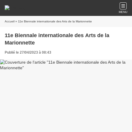
MENU
Accueil
» 11e Biennale internationale des Arts de la Marionnette
11e Biennale internationale des Arts de la
Marionnette
Publié le 27/04/2023 à 08:43