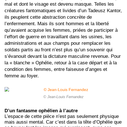
mal et dont le visage est devenu masque. Telles les
créatures fantomatiques et livides d’un Tadeusz Kantor,
ils peuplent cette abstraction concrète de
l’enfermement. Mais ils sont hommes et la liberté
qu’avaient acquise les femmes, priées de participer à
l’effort de guerre en travaillant dans les usines, les
administrations et aux champs pour remplacer les
soldats partis au front n’est plus qu’un souvenir qui
s’évanouit devant la dictature masculine revenue. Pour
la « blanche » Ophélie, retour à la case départ et à la
condition des femmes, entre faiseuse d’anges et
femme au foyer.
© Jean-Louis Fernandez
D’un fantasme ophélien à l’autre
L’espace de cette pièce n’est pas seulement physique
mais aussi mental. Car c’est dans la tête d’Ophélie que