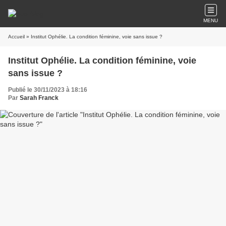
MENU
Accueil
» Institut Ophélie. La condition féminine, voie sans issue ?
Institut Ophélie. La condition féminine, voie
sans issue ?
Publié le 30/11/2023 à 18:16
Par
Sarah Franck