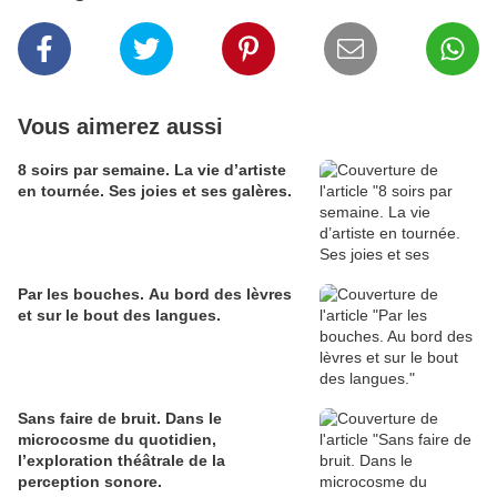
Vous aimerez aussi
8 soirs par semaine. La vie d’artiste
en tournée. Ses joies et ses galères.
Par les bouches. Au bord des lèvres
et sur le bout des langues.
Sans faire de bruit. Dans le
microcosme du quotidien,
l’exploration théâtrale de la
perception sonore.