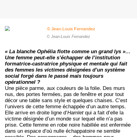
© Jean-Louis Fernandez
« La blanche Ophélia flotte comme un grand lys »…
Une femme peut-elle s’échapper de l’institution
formatrice-castratrice physique et mentale qui fait
des femmes les victimes désignées d’un système
social forgé dans le passé mais toujours
opérationnel ?
Une pièce parme, aux couleurs de la folie. Des murs
nus, des portes fermées, pas de fenêtre et pour tout
décor une table sans style et quelques chaises. C’est
l’univers de cette femme échappée d’un autre temps.
Elle arrive en droite ligne d’
Hamlet
qui a fait d’elle la
victime désignée d’un monde sur lequel elle n’a pas
prise. Cette femme en robe noire habillée est enfermée
dans un espace d’où nulle échappatoire ne semble