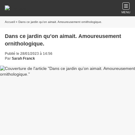
MENU
Accueil
» Dans ce jardin qu’on aimait. Amoureusement ornithologique.
Dans ce jardin qu’on aimait. Amoureusement
ornithologique.
Publié le 28/01/2023 à 14:56
Par
Sarah Franck