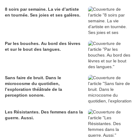
8 soirs par semaine. La vie d’artiste
en tournée. Ses joies et ses galères.
Par les bouches. Au bord des lèvres
et sur le bout des langues.
Sans faire de bruit. Dans le
microcosme du quotidien,
l’exploration théâtrale de la
perception sonore.
Les Résistantes. Des femmes dans la
guerre. Aussi.