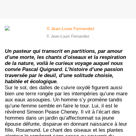
© Jean-Louis Fernandez
Un pasteur qui transcrit en partitions, par amour
d’une morte, les chants d’oiseaux et la respiration
de la nature, voilà le curieux voyage auquel nous
convie Pascal Quignard. L’histoire d’une passion
traversée par le deuil, d’une solitude choisie,
habitée et écologique.
Sur le sol, des dalles de cuivre oxydé figurent aussi
bien une terre rongée par les intempéries qu’une mare
aux eaux assoupies. Un homme s’y promène tandis
qu’une femme semble en faire le tour. Lui, il est le
révérend Simeon Pease Cheney. Il vit à l’écart des
hommes dans un jardin qu’affectionnait sa jeune
épouse défunte, disparue en donnant naissance à leur
fille, Rosamund. Le chant des oiseaux et les plantes