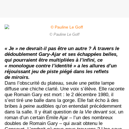
© Pauline Le Goff
« Je » ne devrait-il pas être un autre ? À travers le
dédoublement Gary-Ajar et ses échappées belles,
qui pourraient être multipliées à l’infini, ce
« monologue contre l’identité » a les allures d’un
réjouissant jeu de piste piégé dans les reflets
de miroirs.
Dans l’obscurité du plateau, seule une petite lampe
diffuse une chiche clarté. Une voix s’élève. Elle raconte
que Romain Gary est mort : le 2 décembre 1980, il
s’est tiré une balle dans la gorge. Elle fait écho à des
bribes à peine audibles qu’on entendait précédemment
dans la salle. Il y était question de
la Vie devant soi
, un
roman d’un certain Émile Ajar – l’un des nombreux
doubles de Romain Gary – qui avait obtenu le