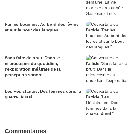
Par les bouches. Au bord des lèvres
et sur le bout des langues.
Sans faire de bruit. Dans le
microcosme du quotidien,
l’exploration théâtrale de la
perception sonore.
Les Résistantes. Des femmes dans la
guerre. Aussi.
Commentaires