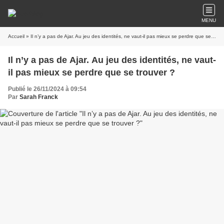
MENU
Accueil
» Il n’y a pas de Ajar. Au jeu des identités, ne vaut-il pas mieux se perdre que se trouver ?
Il n’y a pas de Ajar. Au jeu des identités, ne vaut-
il pas mieux se perdre que se trouver ?
Publié le 26/11/2024 à 09:54
Par
Sarah Franck