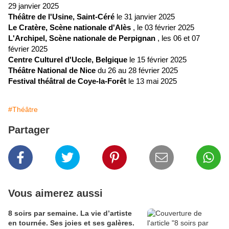
29 janvier 2025
Théâtre de l'Usine, Saint-Céré
le 31 janvier 2025
Le Cratère, Scène nationale d'Alès
, le 03 février 2025
L'Archipel, Scène nationale de Perpignan
, les 06 et 07
février 2025
Centre Culturel d'Uccle, Belgique
le 15 février 2025
Théâtre National de Nice
du 26 au 28 février 2025
Festival théâtral de Coye-la-Forêt
le 13 mai 2025
#Théâtre
Partager
Vous aimerez aussi
8 soirs par semaine. La vie d’artiste
en tournée. Ses joies et ses galères.