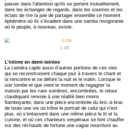
passer dans l'attention qu'ils se portent mutuellement,
dans les échanges de regards, dans les sourires et les
éclats de rire la joie de partager ensemble ce moment
éphémère où ils s’évadent dans une samba revigorante
où le peuple, à nouveau, existe.
© DR
L’intime en demi-teintes
La caméra capte aussi d’autres portions de ces vies
qui se reconstruisent chaque jour à travers le chant et
la rencontre et se défont la nuit et le matin. Lorsque le
soir tombe et que vient le moment de regagner la
maison par les rues sombres, encombrées, le retour
claudiquant renvoie à une réalité bien moins
flamboyante, dans une pièce encombrée du bric-à-brac
de toute une vie où trône le portrait de celui qui n’est
plus, où s’entassent dans une même pièce le lit et la
cuisine, et où ces chanteurs vespéraux se font chauffer
sur des réchauds de fortune une vague nourriture au