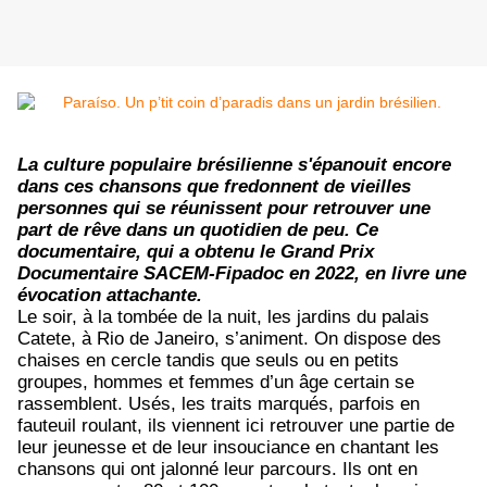
La culture populaire brésilienne s'épanouit encore
dans ces chansons que fredonnent de vieilles
personnes qui se réunissent pour retrouver une
part de rêve dans un quotidien de peu. Ce
documentaire, qui a obtenu le Grand Prix
Documentaire SACEM-Fipadoc en 2022, en livre une
évocation attachante.
Le soir, à la tombée de la nuit, les jardins du palais
Catete, à Rio de Janeiro, s’animent. On dispose des
chaises en cercle tandis que seuls ou en petits
groupes, hommes et femmes d’un âge certain se
rassemblent. Usés, les traits marqués, parfois en
fauteuil roulant, ils viennent ici retrouver une partie de
leur jeunesse et de leur insouciance en chantant les
chansons qui ont jalonné leur parcours. Ils ont en