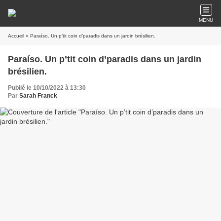
MENU
Accueil
» Paraíso. Un p’tit coin d’paradis dans un jardin brésilien.
Paraíso. Un p’tit coin d’paradis dans un jardin
brésilien.
Publié le 10/10/2022 à 13:30
Par
Sarah Franck