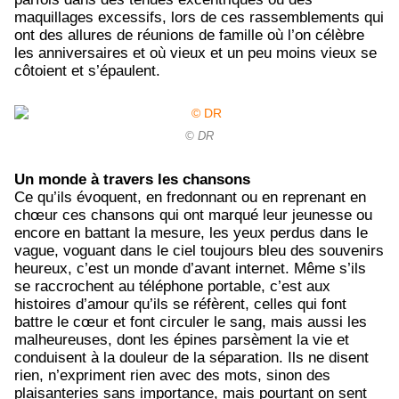
maquillages excessifs, lors de ces rassemblements qui
ont des allures de réunions de famille où l’on célèbre
les anniversaires et où vieux et un peu moins vieux se
côtoient et s’épaulent.
© DR
Un monde à travers les chansons
Ce qu’ils évoquent, en fredonnant ou en reprenant en
chœur ces chansons qui ont marqué leur jeunesse ou
encore en battant la mesure, les yeux perdus dans le
vague, voguant dans le ciel toujours bleu des souvenirs
heureux, c’est un monde d’avant internet. Même s’ils
se raccrochent au téléphone portable, c’est aux
histoires d’amour qu’ils se réfèrent, celles qui font
battre le cœur et font circuler le sang, mais aussi les
malheureuses, dont les épines parsèment la vie et
conduisent à la douleur de la séparation. Ils ne disent
rien, n’expriment rien avec des mots, sinon des
plaisanteries sans importance, mais pourtant on sent