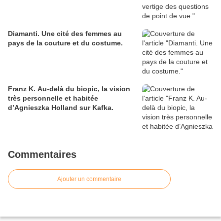
Diamanti. Une cité des femmes au
pays de la couture et du costume.
Franz K. Au-delà du biopic, la vision
très personnelle et habitée
d’Agnieszka Holland sur Kafka.
Commentaires
Ajouter un commentaire