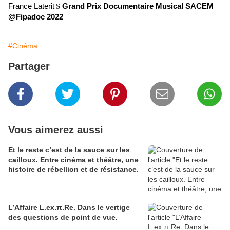
France
Laterit
S
Grand Prix Documentaire Musical SACEM
@Fipadoc 2022
#Cinéma
Partager
Vous aimerez aussi
Et le reste c’est de la sauce sur les
cailloux. Entre cinéma et théâtre, une
histoire de rébellion et de résistance.
L’Affaire L.ex.π.Re. Dans le vertige
des questions de point de vue.