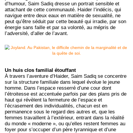
d’humour, Saim Sadiq dresse un portrait sensible et
attachant de cette communauté. Haider l’indécis, qui
navigue entre deux eaux en matière de sexualité, ne
peut qu’être séduit par cette beauté qui irradie, par son
énergie sans faille et par sa volonté, au mépris de
l’adversité, d’aller de l’avant.
Un huis clos familial étouffant
À travers l’aventure d’Haider, Saim Sadiq se concentre
sur la structure familiale dans lequel évolue le jeune
homme. Dans l’espace resserré d’une cour dont
l’étroitesse est accentuée parfois par des plans pris de
haut qui révèlent la fermeture de l’espace et
l’écrasement des individualités, chacun est en
permanence sous le regard des autres et, que les
femmes travaillent à l’extérieur, entrant dans la réalité
du monde « moderne », ou qu’elles restent femmes au
foyer pour s’occuper d’un père tyrannique et d’une