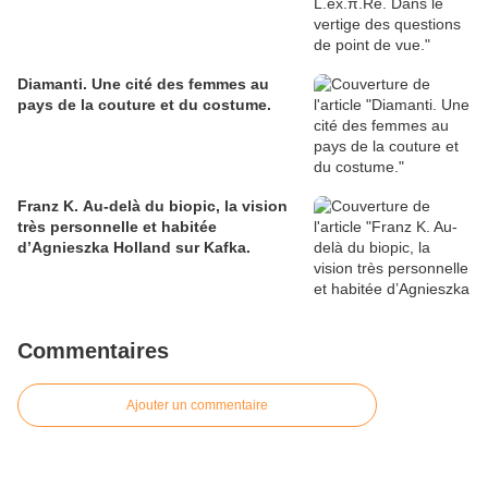
Diamanti. Une cité des femmes au
pays de la couture et du costume.
Franz K. Au-delà du biopic, la vision
très personnelle et habitée
d’Agnieszka Holland sur Kafka.
Commentaires
Ajouter un commentaire