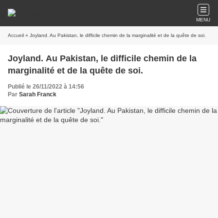
MENU
Accueil
» Joyland. Au Pakistan, le difficile chemin de la marginalité et de la quête de soi.
Joyland. Au Pakistan, le difficile chemin de la
marginalité et de la quête de soi.
Publié le 26/11/2022 à 14:56
Par
Sarah Franck