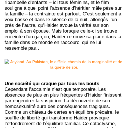
ribambelle d’enfants – ici tous féminins, et le film
souligne à quel point l’absence d’héritier mâle pèse sur
la famille – la contrainte est partout. C’est seulement à
voix basse et dans le silence de la nuit, allongés l’un
près de l’autre, qu’Haider avoue la vérité sur son
emploi à son épouse. Mais lorsque celle-ci se trouve
enceinte d’un garçon, Haider retrouve sa place dans la
famille dans ce monde en raccourci qui ne lui
ressemble pas…
Une société qui craque par tous les bouts
Cependant l’accalmie n’est que temporaire. Les
absences de plus en plus fréquentes d’Haider finissent
par engendrer la suspicion. La découverte de son
homosexualité aura des conséquences tragiques.
Comme un château de cartes en équilibre précaire, le
souffle de liberté qui transforme Haider provoque
l’effondrement de l’équilibre familial. Ce cataclysme,