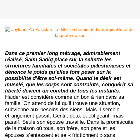
Dans ce premier long métrage, admirablement
réalisé, Saim Sadiq place sur la sellette les
structures familiales et sociétales pakistanaises et
dénonce le poids qu’elles font peser sur la
possibilité d’être soi-même. Quand le désir est
muselé, que les corps sont contraints, conquérir sa
liberté devient un combat de tous les instants.
Haider est considéré comme un bon à rien dans sa
famille. On attend de lui qu’il trouve une situation,
subvienne aux besoins des siens. Mais il semble
étrangement passif. Gentil, doux et obligeant, mais
passif. Seule son épouse travaille. Dans la promiscuité
de la maison où tous, son frère, son père et les
épouses s’entassent et se
« frictionnent » sans